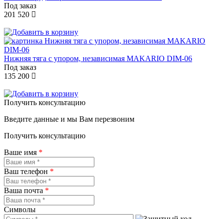
Под заказ
201 520
Нижняя тяга с упором, независимая MAKARIO DIM-06
Под заказ
135 200
Получить консультацию
Введите данные и мы Вам перезвоним
Получить консультацию
Ваше имя
*
Ваш телефон
*
Ваша почта
*
Символы