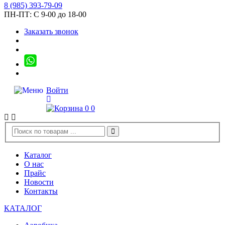
8
(985)
393-79-09
ПН-ПТ:
С 9-00 до 18-00
Заказать звонок
Войти
0
0
Каталог
О нас
Прайс
Новости
Контакты
КАТАЛОГ