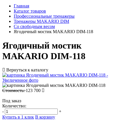
Главная
Каталог товаров
Профессиональные тренажеры
Тренажеры MAKARIO DIM
Со свободным весом
Ягодичный мостик MAKARIO DIM-118
Ягодичный мостик
MAKARIO DIM-118
Вернуться к каталогу
Стоимость:
123 700
Под заказ
Количество:
-
+
Купить в 1 клик
В корзину