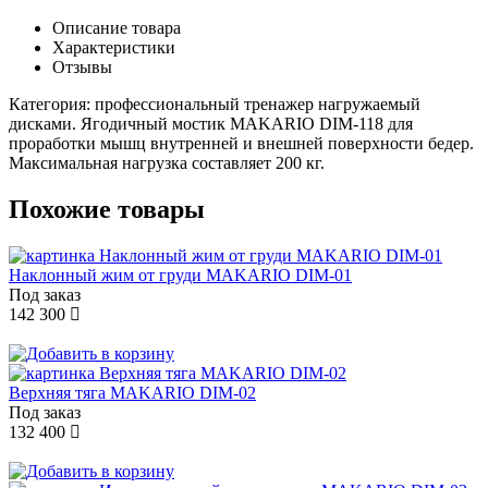
Описание товара
Характеристики
Отзывы
Категория: профессиональный тренажер нагружаемый
дисками. Ягодичный мостик MAKARIO DIM-118 для
проработки мышц внутренней и внешней поверхности бедер.
Максимальная нагрузка составляет 200 кг.
Похожие товары
Наклонный жим от груди MAKARIO DIM-01
Под заказ
142 300
Верхняя тяга MAKARIO DIM-02
Под заказ
132 400