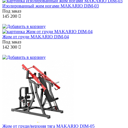
Изолированный жим ногами MAKARIO DIM-03
Под заказ
145 200
Жим от груди MAKARIO DIM-04
Под заказ
142 300
Жим от груди/верхняя тяга MAKARIO DIM-05