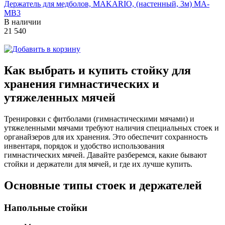
Держатель для медболов, MAKARIO, (настенный, 3м) MA-
МB3
В наличии
21 540
Как выбрать и купить стойку для
хранения гимнастических и
утяжеленных мячей
Тренировки с фитболами (гимнастическими мячами) и
утяжеленными мячами требуют наличия специальных стоек и
органайзеров для их хранения. Это обеспечит сохранность
инвентаря, порядок и удобство использования
гимнастических мячей. Давайте разберемся, какие бывают
стойки и держатели для мячей, и где их лучше купить.
Основные типы стоек и держателей
Напольные стойки