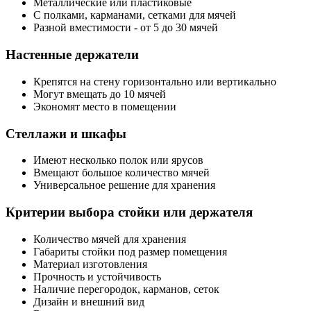
Металлические или пластиковые
С полками, карманами, сетками для мячей
Разной вместимости - от 5 до 30 мячей
Настенные держатели
Крепятся на стену горизонтально или вертикально
Могут вмещать до 10 мячей
Экономят место в помещении
Стеллажи и шкафы
Имеют несколько полок или ярусов
Вмещают большое количество мячей
Универсальное решение для хранения
Критерии выбора стойки или держателя
Количество мячей для хранения
Габариты стойки под размер помещения
Материал изготовления
Прочность и устойчивость
Наличие перегородок, карманов, сеток
Дизайн и внешний вид