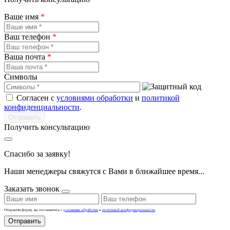
Ваше имя
*
Ваш телефон
*
Ваша почта
*
Символы
Согласен с
условиями обработки
и
политикой
конфиденциальности
.
Получить консультацию
Спасибо за заявку!
Наши менеджеры свяжутся с Вами в ближайшее время...
Заказать звонок
Отправляя форму, вы соглашаетесь с
условиями обработки
и
политикой конфиденциальности
.
Отправить