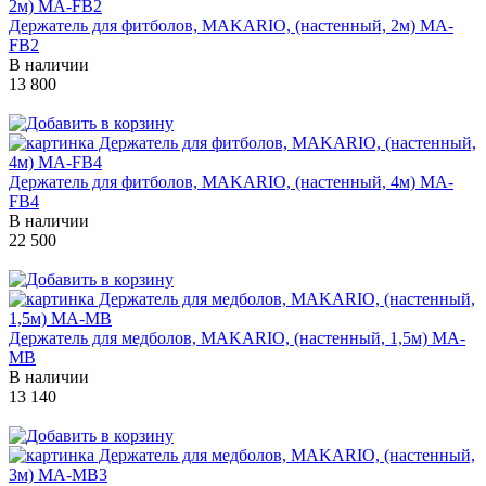
Держатель для фитболов, MAKARIO, (настенный, 2м) MA-
FB2
В наличии
13 800
Держатель для фитболов, MAKARIO, (настенный, 4м) MA-
FB4
В наличии
22 500
Держатель для медболов, MAKARIO, (настенный, 1,5м) MA-
МB
В наличии
13 140