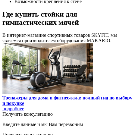
Возможности крепления к стене
Где купить стойки для
гимнастических мячей
В интернет-магазине спортивных товаров SKYFIT, мы
являемся производителем оборудования MAKARIO.
Тренажеры для дома и фитнес-зала: полный гид по выбору
и покупке
подробнее
Получить консультацию
Введите данные и мы Вам перезвоним
Получить консультацию