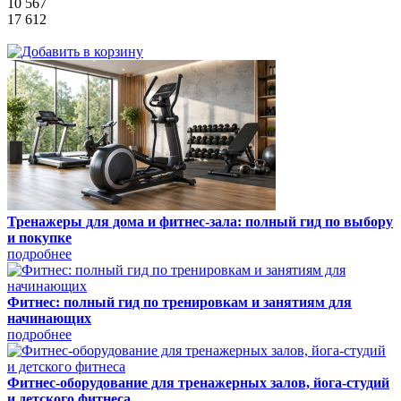
10 567
17 612
Тренажеры для дома и фитнес-зала: полный гид по выбору
и покупке
подробнее
Фитнес: полный гид по тренировкам и занятиям для
начинающих
подробнее
Фитнес-оборудование для тренажерных залов, йога-студий
и детского фитнеса