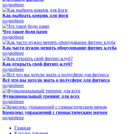
подробнее
Как выбрать коврик для йоги
подробнее
Что такое боди памп
подробнее
Как часто нужно менять оборудование фитнес клуба
подробнее
Как открыть свой фитнес-клуб?
подробнее
Всё что вы хотели знать о полусфере для фитнеса
подробнее
Функциональный тренинг для всех
подробнее
Комплекс упражнений с гимнастическим мячом
подробнее
Главная
Каталог товаров