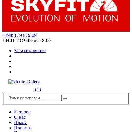
8
(985)
393-79-09
ПН-ПТ:
С 9-00 до 18-00
Заказать звонок
Войти
0
0
Каталог
О нас
Прайс
Новости