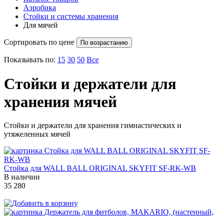
Аэробика
Стойки и системы хранения
Для мячей
Сортировать по цене
По возрастанию
Показывать по:
15
30
50
Все
Стойки и держатели для
хранения мячей
Стойки и держатели для хранения гимнастических и
утяжеленных мячей
Стойка для WALL BALL ORIGINAL SKYFIT SF-RK-WB
В наличии
35 280