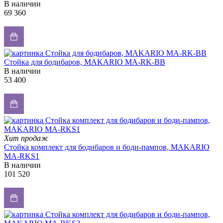
В наличии
69 360
Стойка для бодибаров, MAKARIO MA-RK-BB
В наличии
53 400
Хит продаж
Стойка комплект для бодибаров и боди-пампов, MAKARIO
MA-RKS1
В наличии
101 520