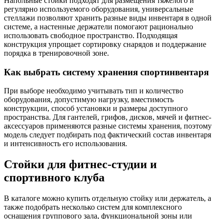
Напольные стойки подходят для размещения тяжёлого и
регулярно используемого оборудования, универсальные
стеллажи позволяют хранить разные виды инвентаря в одной
системе, а настенные держатели помогают рационально
использовать свободное пространство. Подходящая
конструкция упрощает сортировку снарядов и поддержание
порядка в тренировочной зоне.
Как выбрать систему хранения спортинвентаря
При выборе необходимо учитывать тип и количество
оборудования, допустимую нагрузку, вместимость
конструкции, способ установки и размеры доступного
пространства. Для гантелей, грифов, дисков, мячей и фитнес-
аксессуаров применяются разные системы хранения, поэтому
модель следует подбирать под фактический состав инвентаря
и интенсивность его использования.
Стойки для фитнес-студии и
спортивного клуба
В каталоге можно купить отдельную стойку или держатель, а
также подобрать несколько систем для комплексного
оснащения группового зала, функциональной зоны или