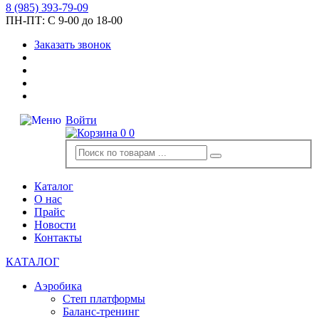
8
(985)
393-79-09
ПН-ПТ:
С 9-00 до 18-00
Заказать звонок
Войти
0
0
Каталог
О нас
Прайс
Новости
Контакты
КАТАЛОГ
Аэробика
Степ платформы
Баланс-тренинг