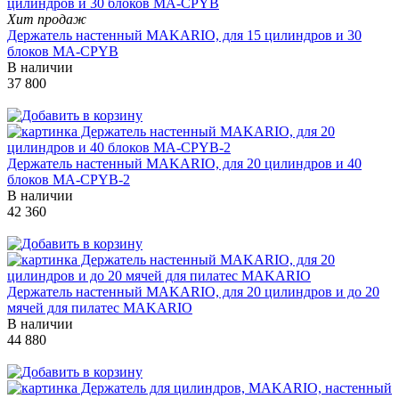
Хит продаж
Держатель настенный MAKARIO, для 15 цилиндров и 30
блоков MA-CPYB
В наличии
37 800
Держатель настенный MAKARIO, для 20 цилиндров и 40
блоков MA-CPYB-2
В наличии
42 360
Держатель настенный MAKARIO, для 20 цилиндров и до 20
мячей для пилатес MAKARIO
В наличии
44 880