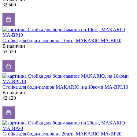
32 500
Стойка для боди-пампов на 10шт., MAKARIO MA-BP10
В наличии
53 520
Стойка для боди-пампов MAKARIO, на 10комп MA-BPL10
В наличии
42 120
Стойка для боди-пампов на 20шт., MAKARIO MA-BP20