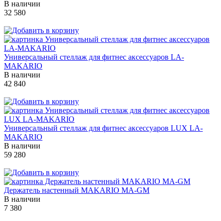
В наличии
32 580
Универсальный стеллаж для фитнес аксессуаров LA-
MAKARIO
В наличии
42 840
Универсальный стеллаж для фитнес аксессуаров LUX LA-
MAKARIO
В наличии
59 280
Держатель настенный MAKARIO MA-GM
В наличии
7 380