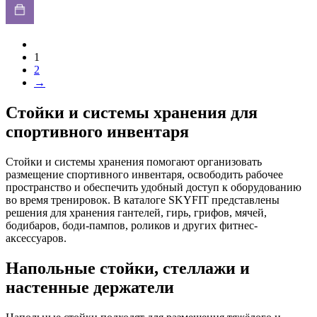
1
2
→
Стойки и системы хранения для
спортивного инвентаря
Стойки и системы хранения помогают организовать
размещение спортивного инвентаря, освободить рабочее
пространство и обеспечить удобный доступ к оборудованию
во время тренировок. В каталоге SKYFIT представлены
решения для хранения гантелей, гирь, грифов, мячей,
бодибаров, боди-пампов, роликов и других фитнес-
аксессуаров.
Напольные стойки, стеллажи и
настенные держатели