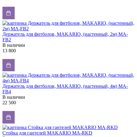
Держатель для фитболов, MAKARIO, (настенный, 2м) MA-
FB2
В наличии
13 800
Держатель для фитболов, MAKARIO, (настенный, 4м) MA-
FB4
В наличии
22 500
Стойка для гантелей MAKARIO MA-RKD