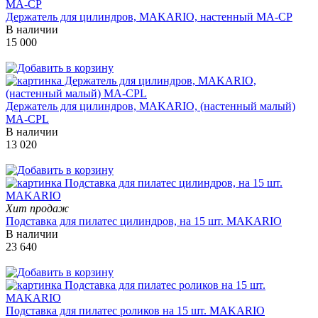
Держатель для цилиндров, MAKARIO, настенный MA-CP
В наличии
15 000
Держатель для цилиндров, MAKARIO, (настенный малый)
MA-CPL
В наличии
13 020
Хит продаж
Подставка для пилатес цилиндров, на 15 шт. MAKARIO
В наличии
23 640
Подставка для пилатес роликов на 15 шт. MAKARIO