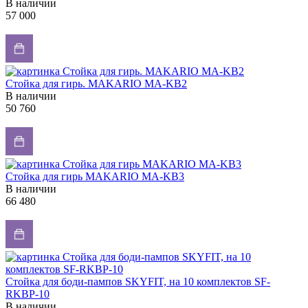
В наличии
57 000
Стойка для гирь. MAKARIO MA-KB2
В наличии
50 760
Стойка для гирь MAKARIO MA-KB3
В наличии
66 480
Стойка для боди-пампов SKYFIT, на 10 комплектов SF-
RKBP-10
В наличии