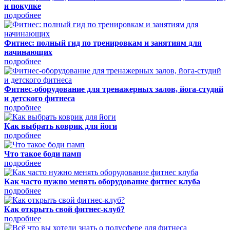
и покупке
подробнее
Фитнес: полный гид по тренировкам и занятиям для
начинающих
подробнее
Фитнес-оборудование для тренажерных залов, йога-студий
и детского фитнеса
подробнее
Как выбрать коврик для йоги
подробнее
Что такое боди памп
подробнее
Как часто нужно менять оборудование фитнес клуба
подробнее
Как открыть свой фитнес-клуб?
подробнее