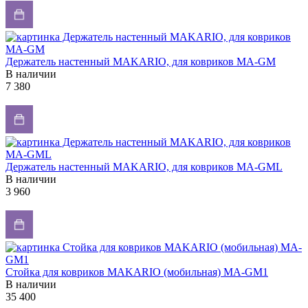
Держатель настенный MAKARIO, для ковриков MA-GM
В наличии
7 380
Держатель настенный MAKARIO, для ковриков MA-GML
В наличии
3 960
Стойка для ковриков MAKARIO (мобильная) MA-GM1
В наличии
35 400