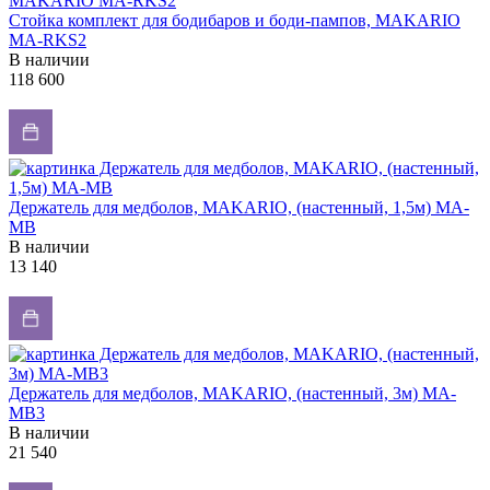
Стойка комплект для бодибаров и боди-пампов, MAKARIO
MA-RKS2
В наличии
118 600
Держатель для медболов, MAKARIO, (настенный, 1,5м) MA-
МB
В наличии
13 140
Держатель для медболов, MAKARIO, (настенный, 3м) MA-
МB3
В наличии
21 540