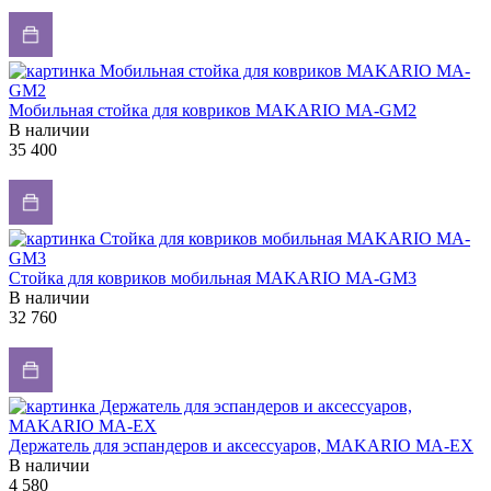
Мобильная стойка для ковриков MAKARIO MA-GM2
В наличии
35 400
Стойка для ковриков мобильная MAKARIO MA-GM3
В наличии
32 760
Держатель для эспандеров и аксессуаров, MAKARIO MA-EX
В наличии
4 580