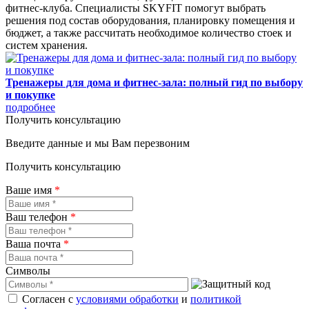
фитнес-клуба. Специалисты SKYFIT помогут выбрать
решения под состав оборудования, планировку помещения и
бюджет, а также рассчитать необходимое количество стоек и
систем хранения.
Тренажеры для дома и фитнес-зала: полный гид по выбору
и покупке
подробнее
Получить консультацию
Введите данные и мы Вам перезвоним
Получить консультацию
Ваше имя
*
Ваш телефон
*
Ваша почта
*
Символы
Согласен с
условиями обработки
и
политикой