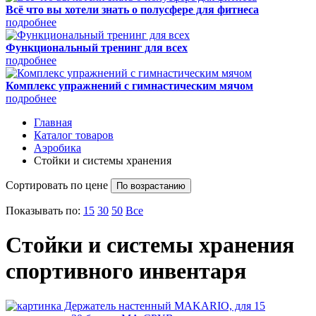
Всё что вы хотели знать о полусфере для фитнеса
подробнее
Функциональный тренинг для всех
подробнее
Комплекс упражнений с гимнастическим мячом
подробнее
Главная
Каталог товаров
Аэробика
Стойки и системы хранения
Сортировать по цене
По возрастанию
Показывать по:
15
30
50
Все
Стойки и системы хранения
спортивного инвентаря