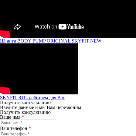
Штанга BODY PUMP ORIGINAL SKYFIT NEW
SKYFIT.RU - работаем для Вас
Получить консультацию
Введите данные и мы Вам перезвоним
Получить консультацию
Ваше имя
*
Ваш телефон
*