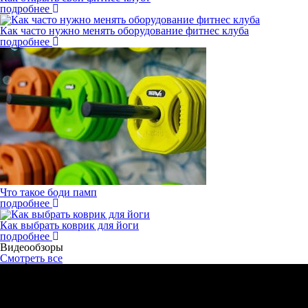
подробнее
Как часто нужно менять оборудование фитнес клуба
подробнее
Что такое боди памп
подробнее
Как выбрать коврик для йоги
подробнее
Видеообзоры
Смотреть все