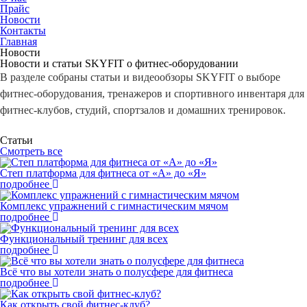
Прайс
Новости
Контакты
Главная
Новости
Новости и статьи SKYFIT о фитнес-оборудовании
В разделе собраны статьи и видеообзоры SKYFIT о выборе
фитнес-оборудования, тренажеров и спортивного инвентаря для
фитнес-клубов, студий, спортзалов и домашних тренировок.
Статьи
Смотреть все
Степ платформа для фитнеса от «А» до «Я»
подробнее
Комплекс упражнений с гимнастическим мячом
подробнее
Функциональный тренинг для всех
подробнее
Всё что вы хотели знать о полусфере для фитнеса
подробнее
Как открыть свой фитнес-клуб?