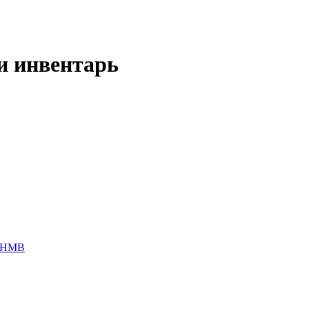
и инвентарь