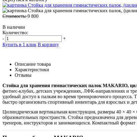
Стоимость:
9 800
В наличии
Количество:
-
+
Купить в 1 клик
В корзину
Описание товара
Характеристики
Отзывы
Стойка для хранения гимнастических палок MAKARIO, ци
фитнес-клубах, детских учреждениях, ЛФК-направлениях и тре
удобный доступ к палкам во время тренировочного процесса. 
быстро организовать спортивный инвентарь для взрослых и дет
Цилиндрическая вертикальная конструкция, размеры 40 × 40 × 
образовательных пространств. Стойка предназначена для дере
тренеров, инструкторов и занимающихся. Компактный формат п