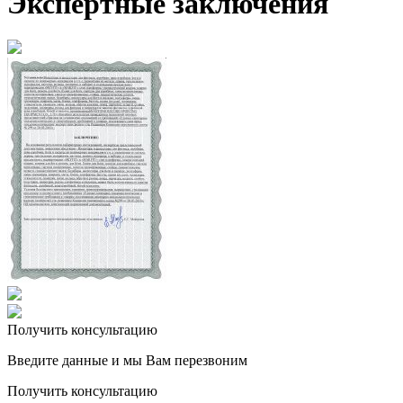
Экспертные заключения
Получить консультацию
Введите данные и мы Вам перезвоним
Получить консультацию