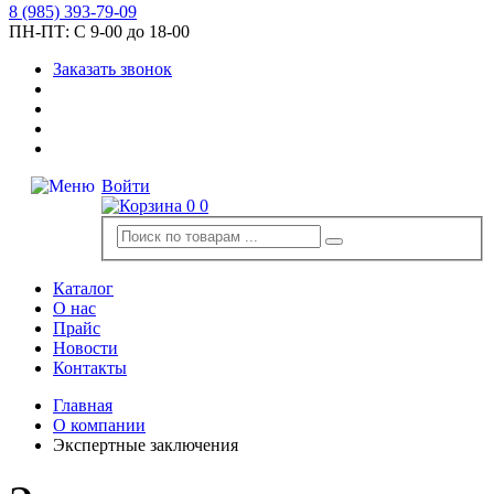
8
(985)
393-79-09
ПН-ПТ:
С 9-00 до 18-00
Заказать звонок
Войти
0
0
Каталог
О нас
Прайс
Новости
Контакты
Главная
О компании
Экспертные заключения