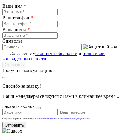
Ваше имя
*
Ваш телефон
*
Ваша почта
*
Символы
Согласен с
условиями обработки
и
политикой
конфиденциальности
.
Получить консультацию
Спасибо за заявку!
Наши менеджеры свяжутся с Вами в ближайшее время...
Заказать звонок
Отправляя форму, вы соглашаетесь с
условиями обработки
и
политикой конфиденциальности
.
Отправить