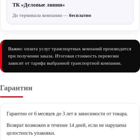
ТК «Деловые линии»
До терминала компании —
бесплатно
Важно:
оплата услуг транспортных компаний производится
при получении заказа. Итоговая стоимость перевозки
зависит от тарифа выбранной транспортной компании.
Гарантии
Гарантии от 6 месяцев до 3 лет в зависимости от товара.
Возврат возможен в течение 14 дней, если не нарушена
целостность упаковки.