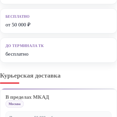
БЕСПЛАТНО
от 50 000 ₽
ДО ТЕРМИНАЛА ТК
бесплатно
Курьерская доставка
В пределах МКАД
Москва