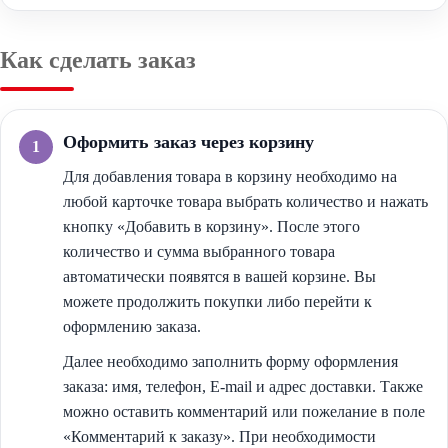
Как сделать заказ
Оформить заказ через корзину
Для добавления товара в корзину необходимо на
любой карточке товара выбрать количество и нажать
кнопку «Добавить в корзину». После этого
количество и сумма выбранного товара
автоматически появятся в вашей корзине. Вы
можете продолжить покупки либо перейти к
оформлению заказа.
Далее необходимо заполнить форму оформления
заказа: имя, телефон, E-mail и адрес доставки. Также
можно оставить комментарий или пожелание в поле
«Комментарий к заказу». При необходимости