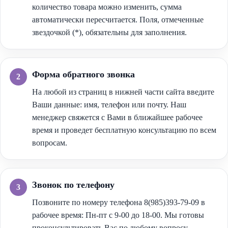
количество товара можно изменить, сумма
автоматически пересчитается. Поля, отмеченные
звездочкой (*), обязательны для заполнения.
Форма обратного звонка
На любой из страниц в нижней части сайта введите
Ваши данные: имя, телефон или почту. Наш
менеджер свяжется с Вами в ближайшее рабочее
время и проведет бесплатную консультацию по всем
вопросам.
Звонок по телефону
Позвоните по номеру телефона 8(985)393-79-09 в
рабочее время: Пн-пт с 9-00 до 18-00. Мы готовы
проконсультировать Вас по любому вопросу.