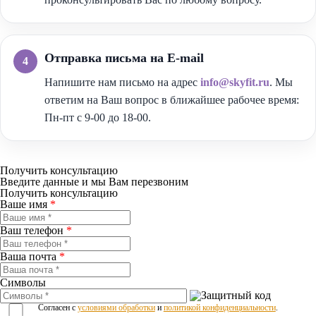
Отправка письма на E-mail
Напишите нам письмо на адрес
info@skyfit.ru
. Мы
ответим на Ваш вопрос в ближайшее рабочее время:
Пн-пт с 9-00 до 18-00.
Получить консультацию
Введите данные и мы Вам перезвоним
Получить консультацию
Ваше имя
*
Ваш телефон
*
Ваша почта
*
Символы
Согласен с
условиями обработки
и
политикой конфиденциальности
.