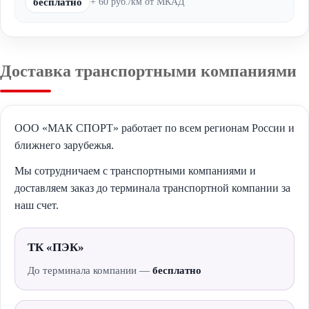
бесплатно
+ 60 руб./км от МКАД
Доставка транспортными компаниями
ООО «МАК СПОРТ» работает по всем регионам России и
ближнего зарубежья.
Мы сотрудничаем с транспортными компаниями и
доставляем заказ до терминала транспортной компании за
наш счет.
ТК «ПЭК»
До терминала компании —
бесплатно