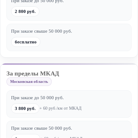
При заказе до 50 000 руб.
2 800 руб.
При заказе свыше 50 000 руб.
бесплатно
За пределы МКАД
Московская область
При заказе до 50 000 руб.
3 800 руб.
+ 60 руб./км от МКАД
При заказе свыше 50 000 руб.