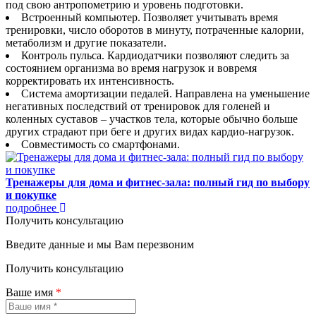
под свою антропометрию и уровень подготовки.
Встроенный компьютер. Позволяет учитывать время
тренировки, число оборотов в минуту, потраченные калории,
метаболизм и другие показатели.
Контроль пульса. Кардиодатчики позволяют следить за
состоянием организма во время нагрузок и вовремя
корректировать их интенсивность.
Система амортизации педалей. Направлена на уменьшение
негативных последствий от тренировок для голеней и
коленных суставов – участков тела, которые обычно больше
других страдают при беге и других видах кардио-нагрузок.
Совместимость со смартфонами.
Тренажеры для дома и фитнес-зала: полный гид по выбору
и покупке
подробнее
Получить консультацию
Введите данные и мы Вам перезвоним
Получить консультацию
Ваше имя
*