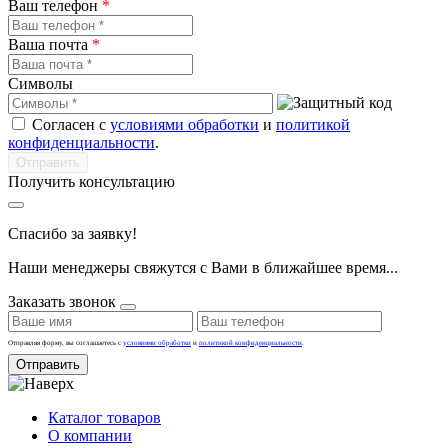
Ваш телефон
*
Ваша почта
*
Символы
Согласен с
условиями обработки
и
политикой
конфиденциальности
.
Получить консультацию
Спасибо за заявку!
Наши менеджеры свяжутся с Вами в ближайшее время...
Заказать звонок
Отправляя форму, вы соглашаетесь с
условиями обработки
и
политикой конфиденциальности
.
Отправить
Каталог товаров
О компании