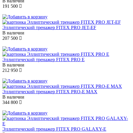
В наличии
191 500
Эллиптический тренажер FITEX PRO JET-EF
В наличии
207 500
Эллиптический тренажер FITEX PRO Е
В наличии
212 950
Эллиптический тренажер FITEX PRO-E MAX
В наличии
344 800
Эллиптический тренажер FITEX PRO GALAXY-E