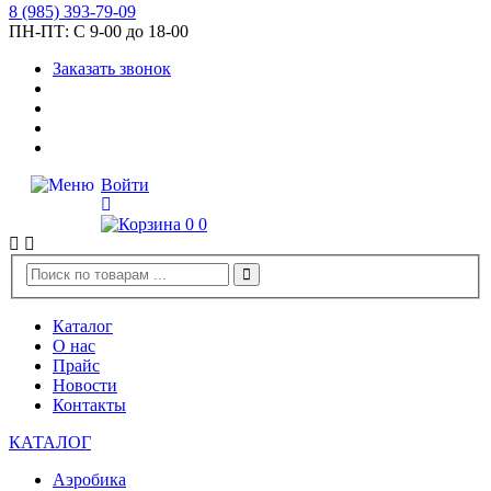
8
(985)
393-79-09
ПН-ПТ:
С 9-00 до 18-00
Заказать звонок
Войти
0
0
Каталог
О нас
Прайс
Новости
Контакты
КАТАЛОГ
Аэробика