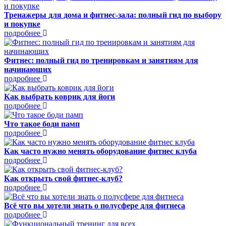
Тренажеры для дома и фитнес-зала: полный гид по выбору
и покупке
подробнее
Фитнес: полный гид по тренировкам и занятиям для
начинающих
подробнее
Как выбрать коврик для йоги
подробнее
Что такое боди памп
подробнее
Как часто нужно менять оборудование фитнес клуба
подробнее
Как открыть свой фитнес-клуб?
подробнее
Всё что вы хотели знать о полусфере для фитнеса
подробнее