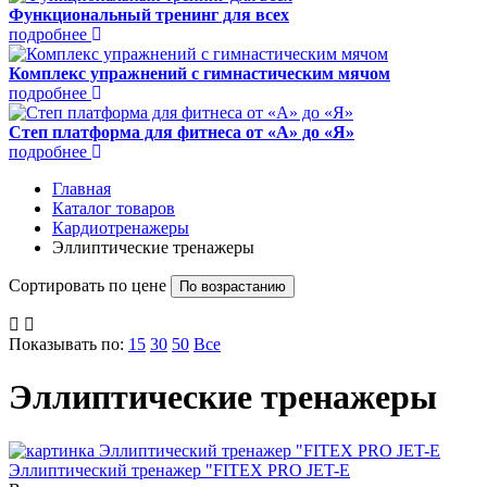
Функциональный тренинг для всех
подробнее
Комплекс упражнений с гимнастическим мячом
подробнее
Степ платформа для фитнеса от «А» до «Я»
подробнее
Главная
Каталог товаров
Кардиотренажеры
Эллиптические тренажеры
Сортировать по цене
По возрастанию
Показывать по:
15
30
50
Все
Эллиптические тренажеры
Эллиптический тренажер "FITEX PRO JET-E