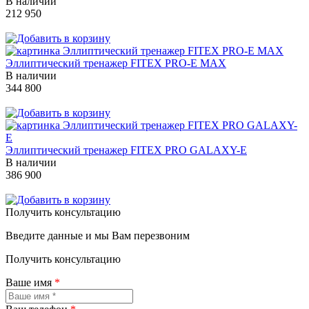
В наличии
212 950
Эллиптический тренажер FITEX PRO-E MAX
В наличии
344 800
Эллиптический тренажер FITEX PRO GALAXY-E
В наличии
386 900
Получить консультацию
Введите данные и мы Вам перезвоним
Получить консультацию
Ваше имя
*