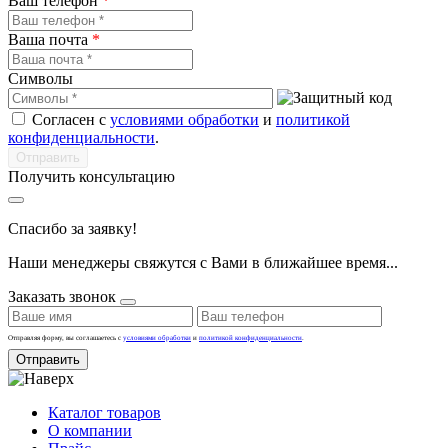
Ваш телефон
*
Ваша почта
*
Символы
Согласен с
условиями обработки
и
политикой
конфиденциальности
.
Получить консультацию
Спасибо за заявку!
Наши менеджеры свяжутся с Вами в ближайшее время...
Заказать звонок
Отправляя форму, вы соглашаетесь с
условиями обработки
и
политикой конфиденциальности
.
Отправить
Каталог товаров
О компании