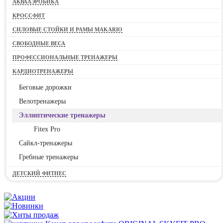
АКВААЭРОБИКА
КРОССФИТ
СИЛОВЫЕ СТОЙКИ И РАМЫ MAKARIO
СВОБОДНЫЕ ВЕСА
ПРОФЕССИОНАЛЬНЫЕ ТРЕНАЖЕРЫ
КАРДИОТРЕНАЖЕРЫ
Беговые дорожки
Велотренажеры
Эллиптические тренажеры
Fitex Pro
Сайкл-тренажеры
Гребные тренажеры
ДЕТСКИЙ ФИТНЕС