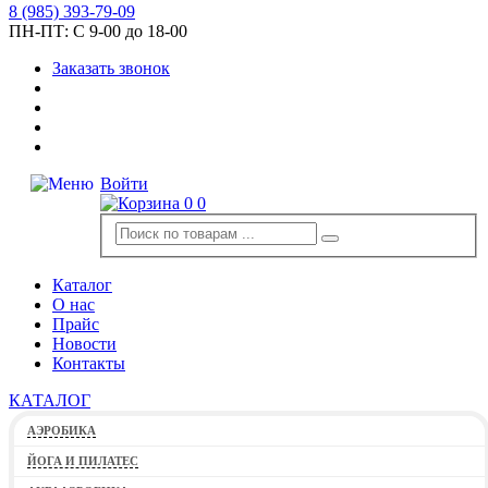
8
(985)
393-79-09
ПН-ПТ:
С 9-00 до 18-00
Заказать звонок
Войти
0
0
Каталог
О нас
Прайс
Новости
Контакты
КАТАЛОГ
АЭРОБИКА
ЙОГА И ПИЛАТЕС