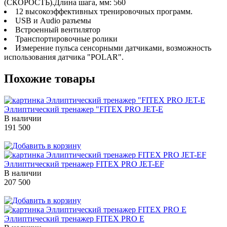
(СКОРОСТЬ).Длина шага, мм: 560
12 высокоэффективных тренировочных программ.
USB и Audio разъемы
Встроенный вентилятор
Транспортировочные ролики
Измерение пульса сенсорными датчиками, возможность
использования датчика "POLAR".
Похожие товары
Эллиптический тренажер "FITEX PRO JET-E
В наличии
191 500
Эллиптический тренажер FITEX PRO JET-EF
В наличии
207 500
Эллиптический тренажер FITEX PRO Е