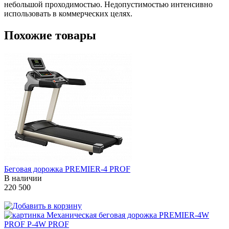
небольшой проходимостью. Недопустимостью интенсивно
использовать в коммерческих целях.
Похожие товары
Беговая дорожка PREMIER-4 PROF
В наличии
220 500