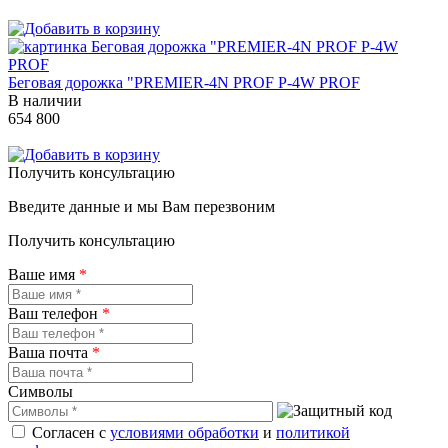
Беговая дорожка "PREMIER-4N PROF P-4W PROF
В наличии
654 800
Получить консультацию
Введите данные и мы Вам перезвоним
Получить консультацию
Ваше имя
*
Ваш телефон
*
Ваша почта
*
Символы
Согласен с
условиями обработки
и
политикой