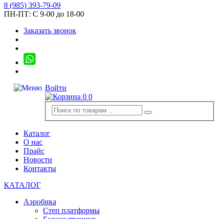
8
(985)
393-79-09
ПН-ПТ:
С 9-00 до 18-00
Заказать звонок
Войти
0
0
Каталог
О нас
Прайс
Новости
Контакты
КАТАЛОГ
Аэробика
Степ платформы