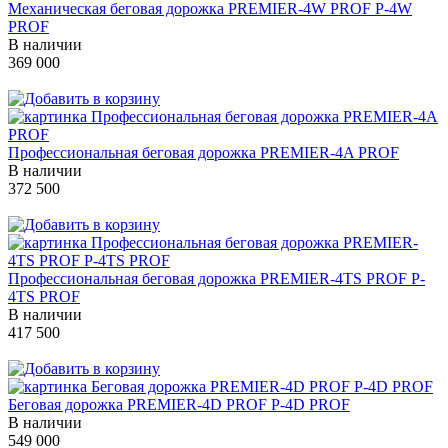
Механическая беговая дорожка PREMIER-4W PROF P-4W
PROF
В наличии
369 000
Профессиональная беговая дорожка PREMIER-4A PROF
В наличии
372 500
Профессиональная беговая дорожка PREMIER-4TS PROF P-
4TS PROF
В наличии
417 500
Беговая дорожка PREMIER-4D PROF P-4D PROF
В наличии
549 000