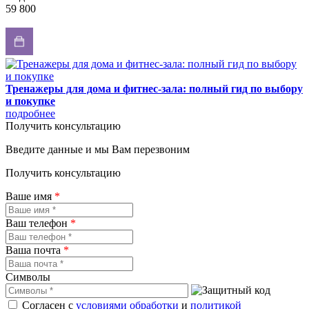
59 800
Тренажеры для дома и фитнес-зала: полный гид по выбору
и покупке
подробнее
Получить консультацию
Введите данные и мы Вам перезвоним
Получить консультацию
Ваше имя
*
Ваш телефон
*
Ваша почта
*
Символы
Согласен с
условиями обработки
и
политикой