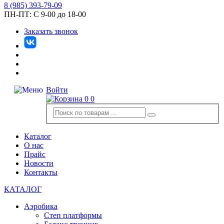
8
(985)
393-79-09
ПН-ПТ:
С 9-00 до 18-00
Заказать звонок
Войти
0
0
Каталог
О нас
Прайс
Новости
Контакты
КАТАЛОГ
Аэробика
Степ платформы