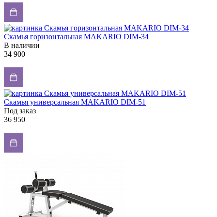
Скамья горизонтальная MAKARIO DIM-34
В наличии
34 900
Скамья универсальная MAKARIO DIM-51
Под заказ
36 950