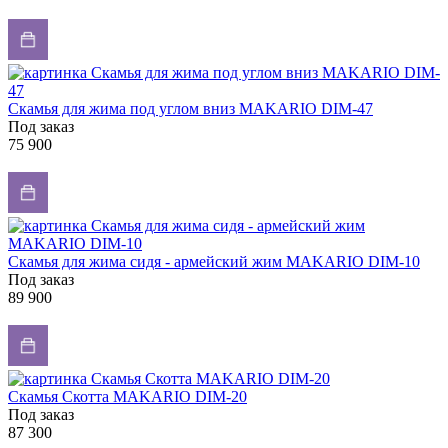
Скамья для жима под углом вниз MAKARIO DIM-47
Под заказ
75 900
Скамья для жима сидя - армейский жим MAKARIO DIM-10
Под заказ
89 900
Скамья Скотта MAKARIO DIM-20
Под заказ
87 300