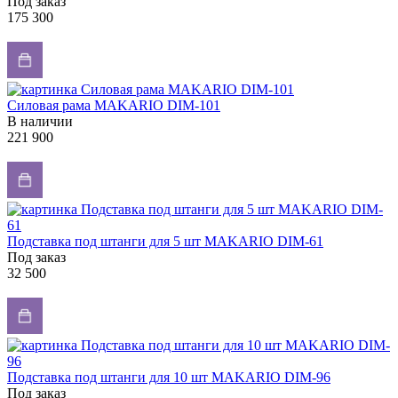
Под заказ
175 300
Силовая рама MAKARIO DIM-101
В наличии
221 900
Подставка под штанги для 5 шт MAKARIO DIM-61
Под заказ
32 500
Подставка под штанги для 10 шт MAKARIO DIM-96
Под заказ