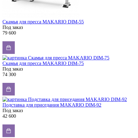
Скамья для пресса MAKARIO DIM-55
Под заказ
79 600
Скамья для пресса MAKARIO DIM-75
Под заказ
74 300
Подставка для приседания MAKARIO DIM-92
Под заказ
42 600