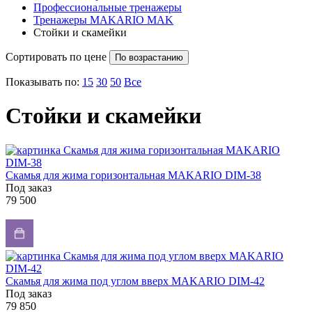
Профессиональные тренажеры
Тренажеры MAKARIO MAK
Стойки и скамейки
Сортировать по цене
По возрастанию
Показывать по:
15
30
50
Все
Стойки и скамейки
Скамья для жима горизонтальная MAKARIO DIM-38
Под заказ
79 500
Скамья для жима под углом вверх MAKARIO DIM-42
Под заказ
79 850