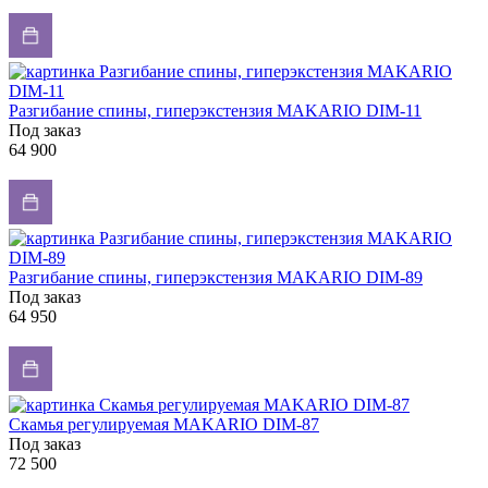
Разгибание спины, гиперэкстензия MAKARIO DIM-11
Под заказ
64 900
Разгибание спины, гиперэкстензия MAKARIO DIM-89
Под заказ
64 950
Скамья регулируемая MAKARIO DIM-87
Под заказ
72 500