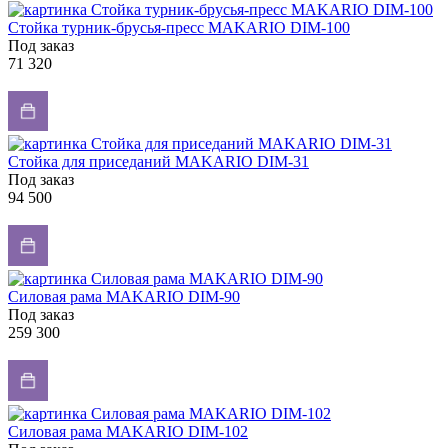
Стойка турник-брусья-пресс MAKARIO DIM-100
Под заказ
71 320
Стойка для приседаний MAKARIO DIM-31
Под заказ
94 500
Силовая рама MAKARIO DIM-90
Под заказ
259 300
Силовая рама MAKARIO DIM-102