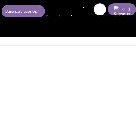
0
0
Заказать звонок