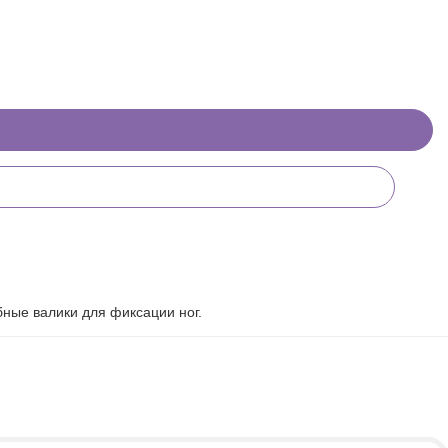
ные валики для фиксации ног.