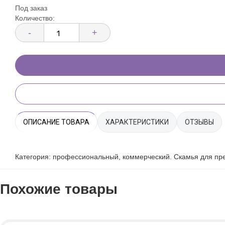
Под заказ
Количество:
-
+
ОПИСАНИЕ ТОВАРА
ХАРАКТЕРИСТИКИ
ОТЗЫВЫ
Категория: профессиональный, коммерческий. Скамья для пр
Похожие товары