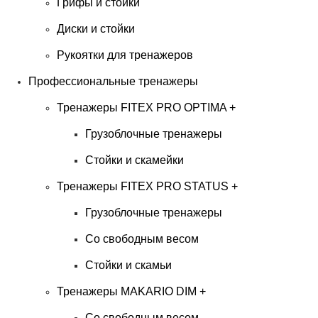
Грифы и стойки
Диски и стойки
Рукоятки для тренажеров
Профессиональные тренажеры
Тренажеры FITEX PRO OPTIMA
+
Грузоблочные тренажеры
Стойки и скамейки
Тренажеры FITEX PRO STATUS
+
Грузоблочные тренажеры
Со свободным весом
Стойки и скамьи
Тренажеры MAKARIO DIM
+
Со свободным весом