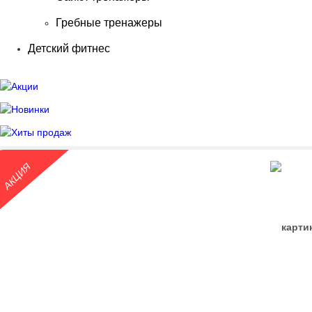
Гребные тренажеры
Детский фитнес
АКЦИЯ