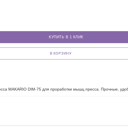
КУПИТЬ В 1 КЛИК
В КОРЗИНУ
есса MAKARIO DIM-75 для проработки мышц пресса. Прочные, удоб