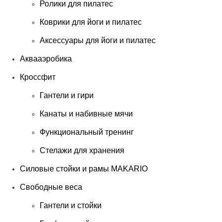
Ролики для пилатес
Коврики для йоги и пилатес
Аксессуары для йоги и пилатес
Аквааэробика
Кроссфит
Гантели и гири
Канаты и набивные мячи
Функциональный тренинг
Стелажи для хранения
Силовые стойки и рамы MAKARIO
Свободные веса
Гантели и стойки