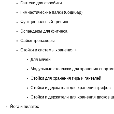
Гантели для аэробики
Гимнастические палки (бодибар)
Функциональный тренинг
Эспандеры для фитнеса
Сайкл-тренажеры
Стойки и системы хранения
+
Для мячей
Модульные стеллажи для хранения спорти
Стойки для хранения гирь и гантелей
Стойки и держатели для хранения грифов
Стойки и держатели для хранения дисков ш
Йога и пилатес