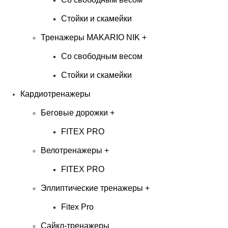
Стойки и скамейки
Тренажеры MAKARIO NIK
+
Со свободным весом
Стойки и скамейки
Кардиотренажеры
Беговые дорожки
+
FITEX PRO
Велотренажеры
+
FITEX PRO
Эллиптические тренажеры
+
Fitex Pro
Сайкл-тренажеры