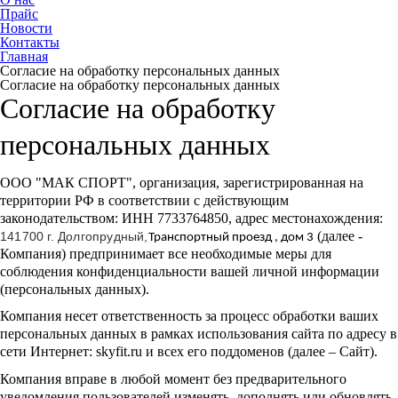
Прайс
Новости
Контакты
Главная
Согласие на обработку персональных данных
Согласие на обработку персональных данных
Согласие на обработку
персональных данных
ООО "МАК СПОРТ", организация, зарегистрированная на
территории РФ в соответствии с действующим
законодательством: ИНН 7733764850, адрес местонахождения:
(далее -
141700 г. Долгопрудный,
Транспортный проезд , дом 3
Компания) предпринимает все необходимые меры для
соблюдения конфиденциальности вашей личной информации
(персональных данных).
Компания несет ответственность за процесс обработки ваших
персональных данных в рамках использования сайта по адресу в
сети Интернет: skyfit.ru и всех его поддоменов (далее – Сайт).
Компания вправе в любой момент без предварительного
уведомления пользователей изменять, дополнять или обновлять