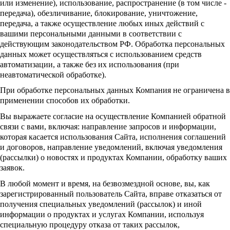
или изменение), использование, распространение (в том числе -
передача), обезличивание, блокирование, уничтожение,
передача, а также осуществление любых иных действий с
вашими персональными данными в соответствии с
действующим законодательством РФ. Обработка персональных
данных может осуществляться с использованием средств
автоматизации, а также без их использования (при
неавтоматической обработке).
При обработке персональных данных Компания не ограничена в
применении способов их обработки.
Вы выражаете согласие на осуществление Компанией обратной
связи с вами, включая: направление запросов и информации,
которая касается использования Сайта, исполнения соглашений
и договоров, направление уведомлений, включая уведомления
(рассылки) о новостях и продуктах Компании, обработку ваших
заявок.
В любой момент и время, на безвозмездной основе, вы, как
зарегистрированный пользователь Сайта, вправе отказаться от
получения специальных уведомлений (рассылок) и иной
информации о продуктах и услугах Компании, используя
специальную процедуру отказа от таких рассылок,