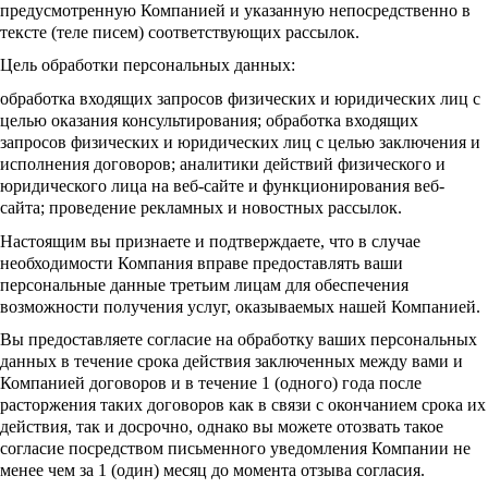
предусмотренную Компанией и указанную непосредственно в
тексте (теле писем) соответствующих рассылок.
Цель обработки персональных данных:
обработка входящих запросов физических и юридических лиц с
целью оказания консультирования; обработка входящих
запросов физических и юридических лиц с целью заключения и
исполнения договоров; аналитики действий физического и
юридического лица на веб-сайте и функционирования веб-
сайта; проведение рекламных и новостных рассылок.
Настоящим вы признаете и подтверждаете, что в случае
необходимости Компания вправе предоставлять ваши
персональные данные третьим лицам для обеспечения
возможности получения услуг, оказываемых нашей Компанией.
Вы предоставляете согласие на обработку ваших персональных
данных в течение срока действия заключенных между вами и
Компанией договоров и в течение 1 (одного) года после
расторжения таких договоров как в связи с окончанием срока их
действия, так и досрочно, однако вы можете отозвать такое
согласие посредством письменного уведомления Компании не
менее чем за 1 (один) месяц до момента отзыва согласия.