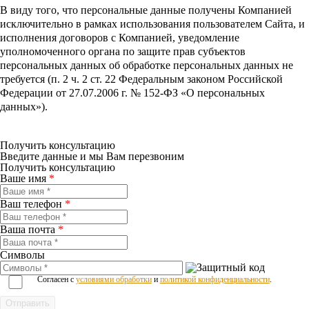
В виду того, что персональные данные получены Компанией
исключительно в рамках использования пользователем Сайта, и
исполнения договоров с Компанией, уведомление
уполномоченного органа по защите прав субъектов
персональных данных об обработке персональных данных не
требуется (п. 2 ч. 2 ст. 22 Федеральным законом Российской
Федерации от 27.07.2006 г. № 152-ФЗ «О персональных
данных»).
Получить консультацию
Введите данные и мы Вам перезвоним
Получить консультацию
Ваше имя
*
Ваш телефон
*
Ваша почта
*
Символы
Согласен с
условиями обработки
и
политикой конфиденциальности
.