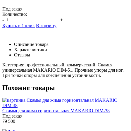
Под заказ
Количество:
-
+
Купить в 1 клик
В корзину
Описание товара
Характеристики
Отзывы
Категория: профессиональный, коммерческий. Скамья
универсальная MAKARIO DIM-51. Прочные упоры для ног.
Три точки опоры для обеспечения устойчивости.
Похожие товары
Скамья для жима горизонтальная MAKARIO DIM-38
Под заказ
79 500