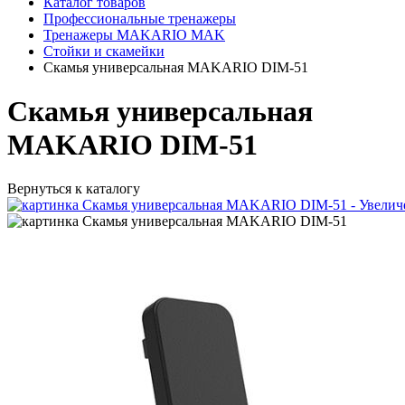
Каталог товаров
Профессиональные тренажеры
Тренажеры MAKARIO MAK
Стойки и скамейки
Скамья универсальная MAKARIO DIM-51
Скамья универсальная
MAKARIO DIM-51
Вернуться к каталогу