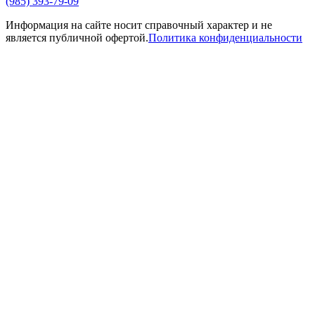
(985) 393-79-09
Информация на сайте носит справочный характер и не
является публичной офертой.
Политика конфиденциальности