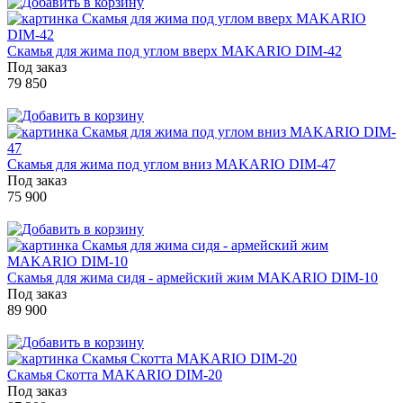
Скамья для жима под углом вверх MAKARIO DIM-42
Под заказ
79 850
Скамья для жима под углом вниз MAKARIO DIM-47
Под заказ
75 900
Скамья для жима сидя - армейский жим MAKARIO DIM-10
Под заказ
89 900
Скамья Скотта MAKARIO DIM-20
Под заказ