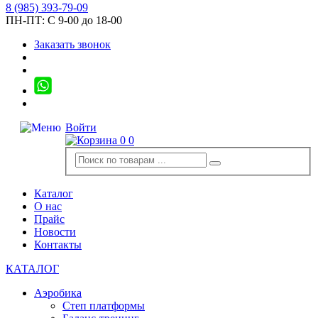
8
(985)
393-79-09
ПН-ПТ:
С 9-00 до 18-00
Заказать звонок
Войти
0
0
Каталог
О нас
Прайс
Новости
Контакты
КАТАЛОГ
Аэробика
Степ платформы