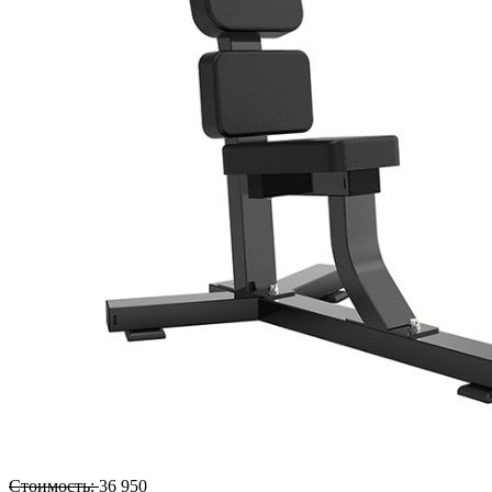
Стоимость:
36 950