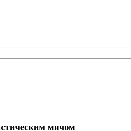
астическим мячом