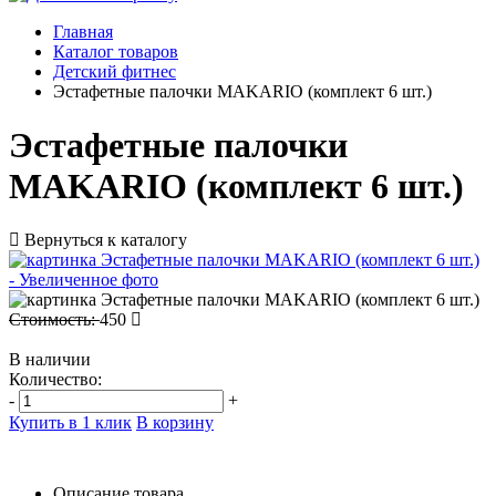
Главная
Каталог товаров
Детский фитнес
Эстафетные палочки MAKARIO (комплект 6 шт.)
Эстафетные палочки
MAKARIO (комплект 6 шт.)
Вернуться к каталогу
Стоимость:
450
В наличии
Количество:
-
+
Купить в 1 клик
В корзину
Описание товара