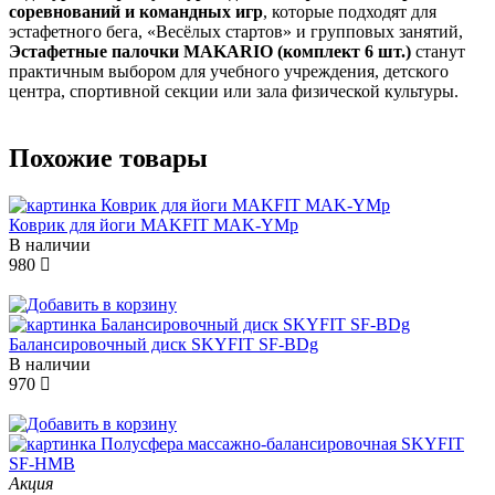
соревнований и командных игр
, которые подходят для
эстафетного бега, «Весёлых стартов» и групповых занятий,
Эстафетные палочки MAKARIO (комплект 6 шт.)
станут
практичным выбором для учебного учреждения, детского
центра, спортивной секции или зала физической культуры.
Похожие товары
Коврик для йоги MAKFIT MAK-YMp
В наличии
980
Балансировочный диск SKYFIT SF-BDg
В наличии
970
Акция