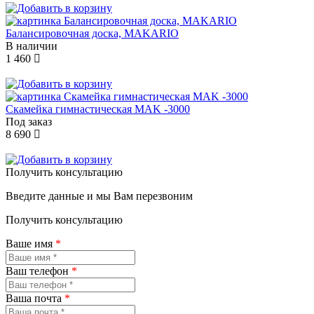
Балансировочная доска, MAKARIO
В наличии
1 460
Скамейка гимнастическая MAK -3000
Под заказ
8 690
Получить консультацию
Введите данные и мы Вам перезвоним
Получить консультацию
Ваше имя
*
Ваш телефон
*
Ваша почта
*