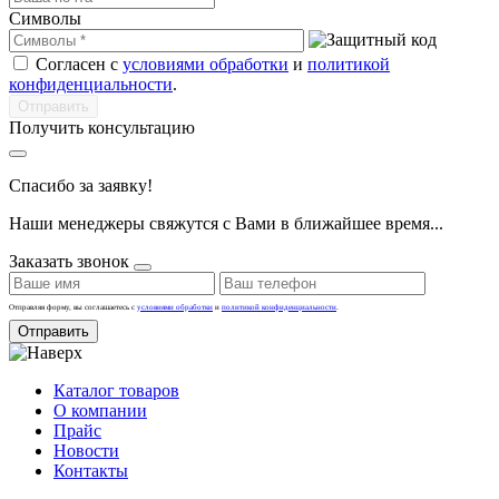
Символы
Согласен с
условиями обработки
и
политикой
конфиденциальности
.
Получить консультацию
Спасибо за заявку!
Наши менеджеры свяжутся с Вами в ближайшее время...
Заказать звонок
Отправляя форму, вы соглашаетесь с
условиями обработки
и
политикой конфиденциальности
.
Отправить
Каталог товаров
О компании
Прайс
Новости
Контакты