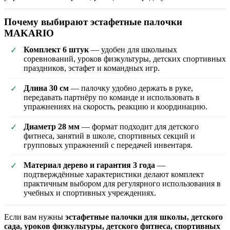
Почему выбирают эстафетные палочки
MAKARIO
Комплект 6 штук
— удобен для школьных
✓
соревнований, уроков физкультуры, детских спортивных
праздников, эстафет и командных игр.
Длина 30 см
— палочку удобно держать в руке,
✓
передавать партнёру по команде и использовать в
упражнениях на скорость, реакцию и координацию.
Диаметр 28 мм
— формат подходит для детского
✓
фитнеса, занятий в школе, спортивных секций и
групповых упражнений с передачей инвентаря.
Материал дерево и гарантия 3 года
—
✓
подтверждённые характеристики делают комплект
практичным выбором для регулярного использования в
учебных и спортивных учреждениях.
Если вам нужны
эстафетные палочки для школы, детского
сада, уроков физкультуры, детского фитнеса, спортивных