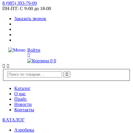
8
(985)
393-79-09
ПН-ПТ:
С 9-00 до 18-00
Заказать звонок
Войти
0
0
Каталог
О нас
Прайс
Новости
Контакты
КАТАЛОГ
Аэробика