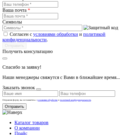
Ваша почта
*
Символы
Согласен с
условиями обработки
и
политикой
конфиденциальности
.
Получить консультацию
Спасибо за заявку!
Наши менеджеры свяжутся с Вами в ближайшее время...
Заказать звонок
Отправляя форму, вы соглашаетесь с
условиями обработки
и
политикой конфиденциальности
.
Отправить
Каталог товаров
О компании
Прайс