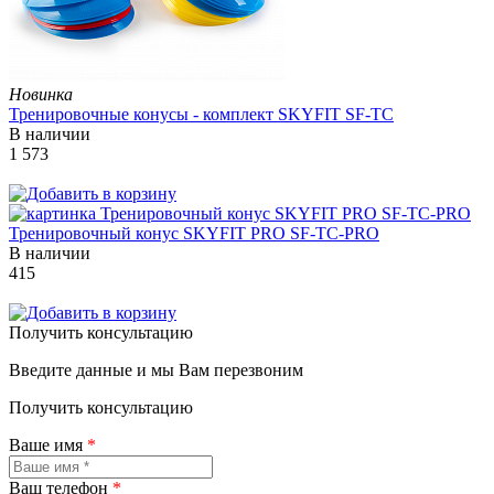
Новинка
Тренировочные конусы - комплект SKYFIT SF-TC
В наличии
1 573
Тренировочный конус SKYFIT PRO SF-TC-PRO
В наличии
415
Получить консультацию
Введите данные и мы Вам перезвоним
Получить консультацию
Ваше имя
*
Ваш телефон
*