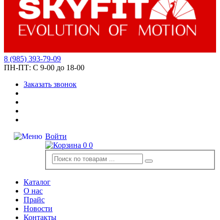
8
(985)
393-79-09
ПН-ПТ:
С 9-00 до 18-00
Заказать звонок
Войти
0
0
Каталог
О нас
Прайс
Новости
Контакты