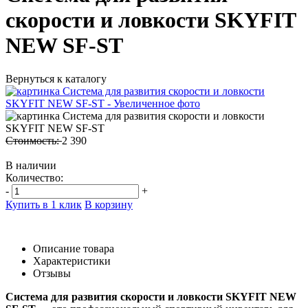
скорости и ловкости SKYFIT
NEW SF-ST
Вернуться к каталогу
Стоимость:
2 390
В наличии
Количество:
-
+
Купить в 1 клик
В корзину
Описание товара
Характеристики
Отзывы
Система для развития скорости и ловкости SKYFIT NEW