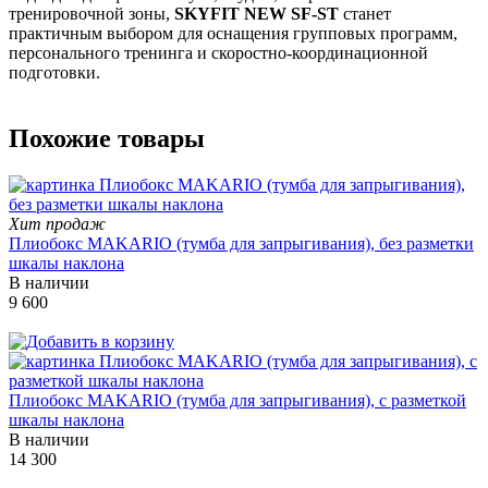
тренировочной зоны,
SKYFIT NEW SF-ST
станет
практичным выбором для оснащения групповых программ,
персонального тренинга и скоростно-координационной
подготовки.
Похожие товары
Хит продаж
Плиобокс MAKARIO (тумба для запрыгивания), без разметки
шкалы наклона
В наличии
9 600
Плиобокс MAKARIO (тумба для запрыгивания), с разметкой
шкалы наклона
В наличии
14 300