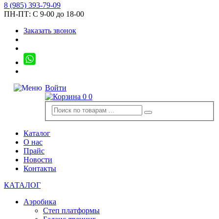
8
(985)
393-79-09
ПН-ПТ:
С 9-00 до 18-00
Заказать звонок
Войти
0
0
Каталог
О нас
Прайс
Новости
Контакты
КАТАЛОГ
Аэробика
Степ платформы