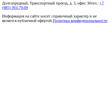
Долгопрудный, Транспортный проезд, д. 3, офис 36
тел.:
+7
(985) 393-79-09
Информация на сайте носит справочный характер и не
является публичной офертой.
Политика конфиденциальности