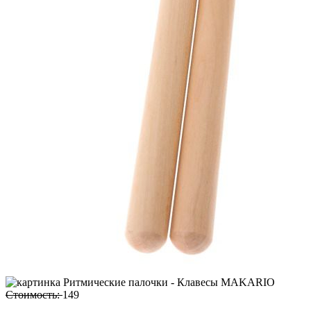
Стоимость:
149