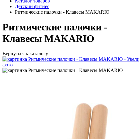
Каталог товаров
Детский фитнес
Ритмические палочки - Клавесы MAKARIO
Ритмические палочки -
Клавесы MAKARIO
Вернуться к каталогу