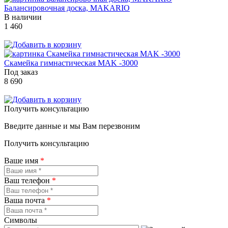
Балансировочная доска, MAKARIO
В наличии
1 460
Скамейка гимнастическая MAK -3000
Под заказ
8 690
Получить консультацию
Введите данные и мы Вам перезвоним
Получить консультацию
Ваше имя
*
Ваш телефон
*
Ваша почта
*
Символы