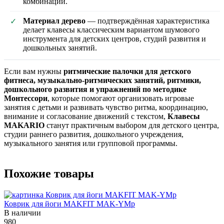
комбинации.
Материал дерево
— подтверждённая характеристика
✓
делает клавесы классическим вариантом шумового
инструмента для детских центров, студий развития и
дошкольных занятий.
Если вам нужны
ритмические палочки для детского
фитнеса, музыкально-ритмических занятий, ритмики,
дошкольного развития и упражнений по методике
Монтессори
, которые помогают организовать игровые
занятия с детьми и развивать чувство ритма, координацию,
внимание и согласование движений с текстом,
Клавесы
MAKARIO
станут практичным выбором для детского центра,
студии раннего развития, дошкольного учреждения,
музыкального занятия или групповой программы.
Похожие товары
Коврик для йоги MAKFIT MAK-YMp
В наличии
980