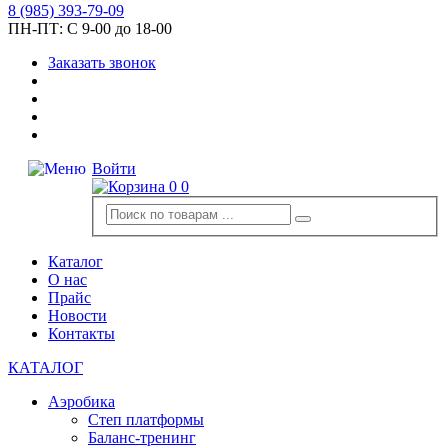
8
(985)
393-79-09
ПН-ПТ:
С 9-00 до 18-00
Заказать звонок
Войти
0
0
Каталог
О нас
Прайс
Новости
Контакты
КАТАЛОГ
Аэробика
Степ платформы
Баланс-тренинг