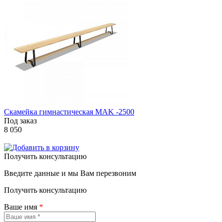
Скамейка гимнастическая MAK -2500
Под заказ
8 050
Получить консультацию
Введите данные и мы Вам перезвоним
Получить консультацию
Ваше имя
*