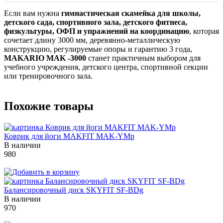
Если вам нужна
гимнастическая скамейка для школы,
детского сада, спортивного зала, детского фитнеса,
физкультуры, ОФП и упражнений на координацию
, которая
сочетает длину 3000 мм, деревянно-металлическую
конструкцию, регулируемые опоры и гарантию 3 года,
MAKARIO MAK -3000
станет практичным выбором для
учебного учреждения, детского центра, спортивной секции
или тренировочного зала.
Похожие товары
Коврик для йоги MAKFIT MAK-YMp
В наличии
980
Балансировочный диск SKYFIT SF-BDg
В наличии
970