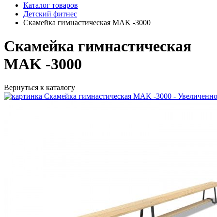
Каталог товаров
Детский фитнес
Скамейка гимнастическая MAK -3000
Скамейка гимнастическая
MAK -3000
Вернуться к каталогу