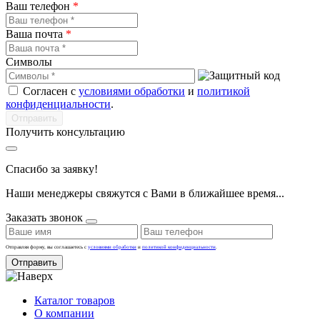
Ваш телефон
*
Ваша почта
*
Символы
Согласен с
условиями обработки
и
политикой
конфиденциальности
.
Получить консультацию
Спасибо за заявку!
Наши менеджеры свяжутся с Вами в ближайшее время...
Заказать звонок
Отправляя форму, вы соглашаетесь с
условиями обработки
и
политикой конфиденциальности
.
Отправить
Каталог товаров
О компании