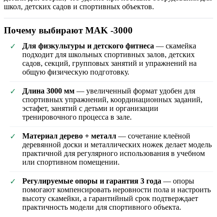
школ, детских садов и спортивных объектов.
Почему выбирают MAK -3000
Для физкультуры и детского фитнеса
— скамейка
✓
подходит для школьных спортивных залов, детских
садов, секций, групповых занятий и упражнений на
общую физическую подготовку.
Длина 3000 мм
— увеличенный формат удобен для
✓
спортивных упражнений, координационных заданий,
эстафет, занятий с детьми и организации
тренировочного процесса в зале.
Материал дерево + металл
— сочетание клеёной
✓
деревянной доски и металлических ножек делает модель
практичной для регулярного использования в учебном
или спортивном помещении.
Регулируемые опоры и гарантия 3 года
— опоры
✓
помогают компенсировать неровности пола и настроить
высоту скамейки, а гарантийный срок подтверждает
практичность модели для спортивного объекта.