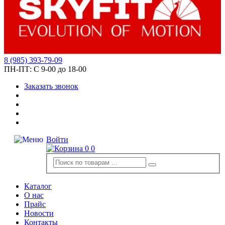
8
(985)
393-79-09
ПН-ПТ:
С 9-00 до 18-00
Заказать звонок
Войти
0
0
Каталог
О нас
Прайс
Новости
Контакты