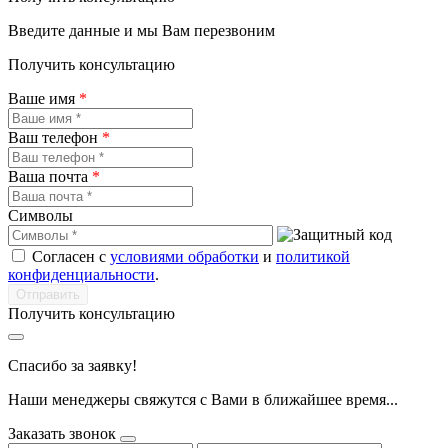
Введите данные и мы Вам перезвоним
Получить консультацию
Ваше имя
*
Ваш телефон
*
Ваша почта
*
Символы
Согласен с
условиями обработки
и
политикой
конфиденциальности
.
Получить консультацию
Спасибо за заявку!
Наши менеджеры свяжутся с Вами в ближайшее время...
Заказать звонок