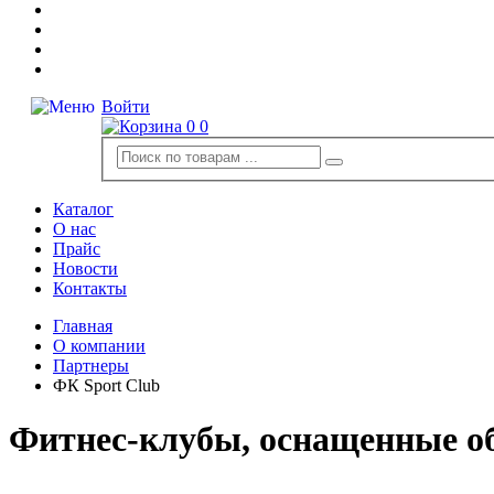
Войти
0
0
Каталог
О нас
Прайс
Новости
Контакты
Главная
О компании
Партнеры
ФК Sport Club
Фитнес-клубы, оснащенные о