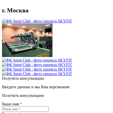
г. Москва
Получить консультацию
Введите данные и мы Вам перезвоним
Получить консультацию
Ваше имя
*