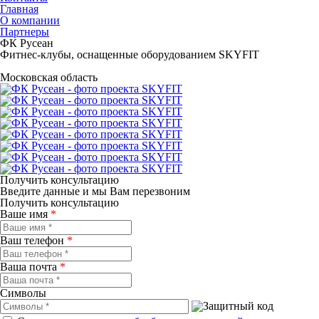
Главная
О компании
Партнеры
ФК Русеан
Фитнес-клубы, оснащенные оборудованием SKYFIT
Московская область
Получить консультацию
Введите данные и мы Вам перезвоним
Получить консультацию
Ваше имя
*
Ваш телефон
*
Ваша почта
*
Символы