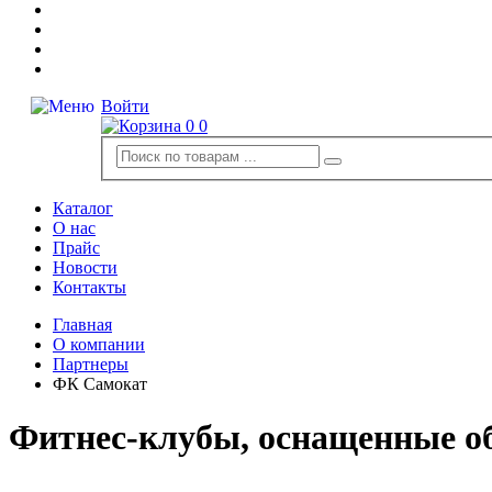
Войти
0
0
Каталог
О нас
Прайс
Новости
Контакты
Главная
О компании
Партнеры
ФК Самокат
Фитнес-клубы, оснащенные о