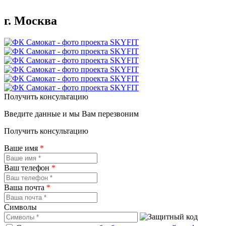
г. Москва
Получить консультацию
Введите данные и мы Вам перезвоним
Получить консультацию
Ваше имя
*
Ваш телефон
*
Ваша почта
*
Символы