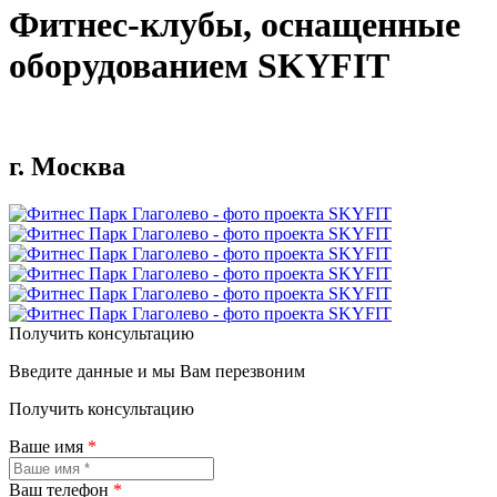
Фитнес-клубы, оснащенные
оборудованием SKYFIT
г. Москва
Получить консультацию
Введите данные и мы Вам перезвоним
Получить консультацию
Ваше имя
*
Ваш телефон
*