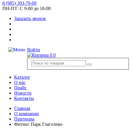
8
(985)
393-79-09
ПН-ПТ:
С 9-00 до 18-00
Заказать звонок
Войти
0
0
Каталог
О нас
Прайс
Новости
Контакты
Главная
О компании
Партнеры
Фитнес Парк Глаголево