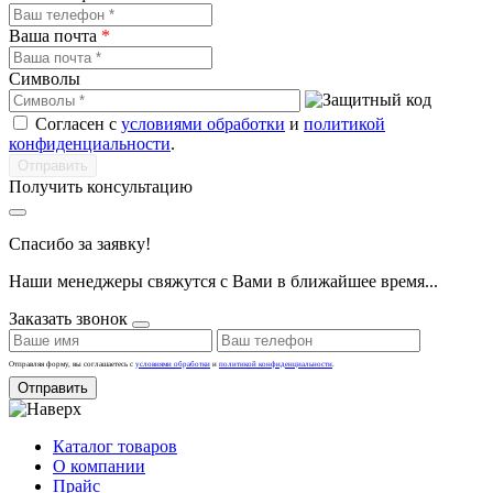
Ваша почта
*
Символы
Согласен с
условиями обработки
и
политикой
конфиденциальности
.
Получить консультацию
Спасибо за заявку!
Наши менеджеры свяжутся с Вами в ближайшее время...
Заказать звонок
Отправляя форму, вы соглашаетесь с
условиями обработки
и
политикой конфиденциальности
.
Отправить
Каталог товаров
О компании
Прайс