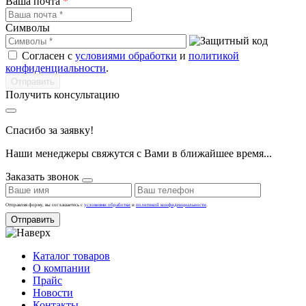
Ваша почта
*
Символы
Согласен с
условиями обработки
и
политикой
конфиденциальности
.
Получить консультацию
Спасибо за заявку!
Наши менеджеры свяжутся с Вами в ближайшее время...
Заказать звонок
Отправляя форму, вы соглашаетесь с
условиями обработки
и
политикой конфиденциальности
.
Отправить
Каталог товаров
О компании
Прайс
Новости
Контакты