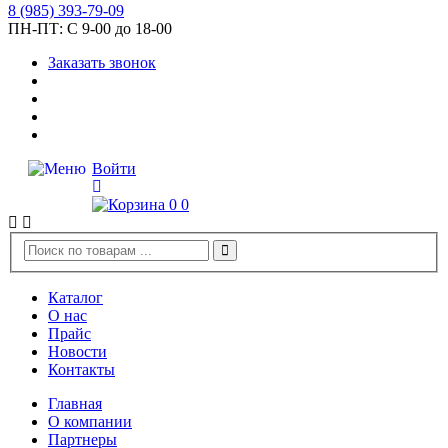
8
(985)
393-79-09
ПН-ПТ:
С 9-00 до 18-00
Заказать звонок
Войти
0
0
Каталог
О нас
Прайс
Новости
Контакты
Главная
О компании
Партнеры