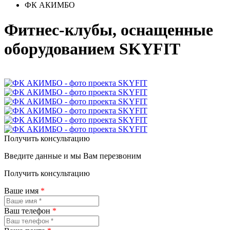
ФК АКИМБО
Фитнес-клубы, оснащенные
оборудованием SKYFIT
Получить консультацию
Введите данные и мы Вам перезвоним
Получить консультацию
Ваше имя
*
Ваш телефон
*