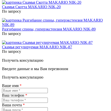
Скамья Скотта MAKARIO NIK-20
По запросу
Разгибание спины, гиперэкстензия MAKARIO NIK-89
По запросу
Скамья регулируемая MAKARIO NIK-87
По запросу
Получить консультацию
Введите данные и мы Вам перезвоним
Получить консультацию
Ваше имя
*
Ваш телефон
*
Ваша почта
*