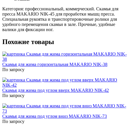
Категория: профессиональный, коммерческий. Скамья для
пресса MAKARIO NIK-45 для проработки мышц пресса.
Специальная рукоятка и транспортировочные ролики для
удобного перемещения скамьи в зале. Прочные, удобные
валики для фиксации ног.
Похожие товары
Скамья для жима горизонтальная MAKARIO NIK-38
По запросу
Скамья для жима под углом вверх MAKARIO NIK-42
По запросу
Скамья для жима под углом вниз MAKARIO NIK-73
По запросу