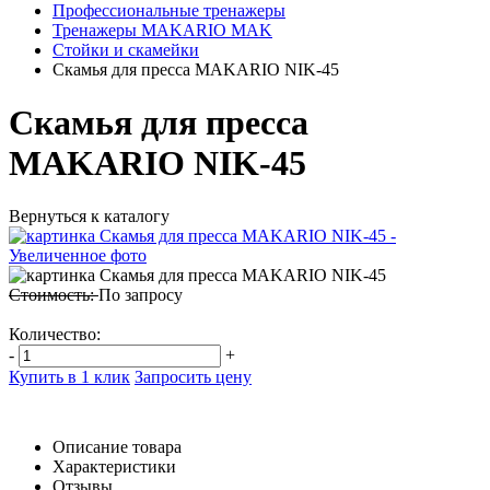
Профессиональные тренажеры
Тренажеры MAKARIO MAK
Стойки и скамейки
Скамья для пресса MAKARIO NIK-45
Скамья для пресса
MAKARIO NIK-45
Вернуться к каталогу
Стоимость:
По запросу
Количество:
-
+
Купить в 1 клик
Запросить цену
Описание товара
Характеристики
Отзывы