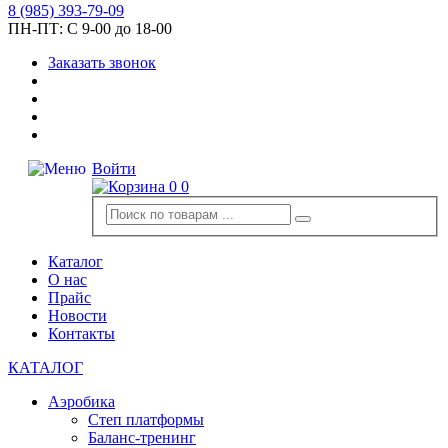
8
(985)
393-79-09
ПН-ПТ:
С 9-00 до 18-00
Заказать звонок
Войти
0
0
Каталог
О нас
Прайс
Новости
Контакты
КАТАЛОГ
Аэробика
Степ платформы
Баланс-тренинг