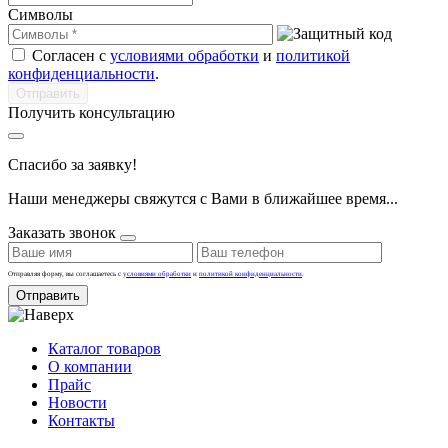
Символы
Согласен с
условиями обработки
и
политикой
конфиденциальности
.
Получить консультацию
Спасибо за заявку!
Наши менеджеры свяжутся с Вами в ближайшее время...
Заказать звонок
Отправляя форму, вы соглашаетесь с
условиями обработки
и
политикой конфиденциальности
.
Отправить
Каталог товаров
О компании
Прайс
Новости
Контакты