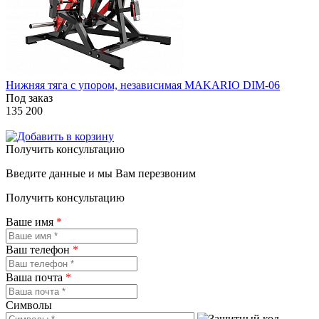
Нижняя тяга с упором, независимая MAKARIO DIM-06
Под заказ
135 200
Получить консультацию
Введите данные и мы Вам перезвоним
Получить консультацию
Ваше имя
*
Ваш телефон
*
Ваша почта
*
Символы