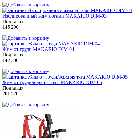
Изолированный жим ногами MAKARIO DIM-03
Под заказ
145 200
Жим от груди MAKARIO DIM-04
Под заказ
142 300
Жим от груди/верхняя тяга MAKARIO DIM-05
Под заказ
201 520