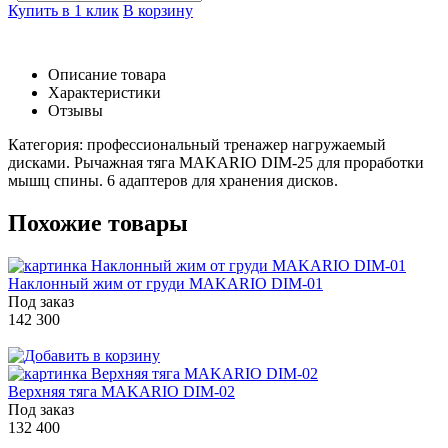
Купить в 1 клик
В корзину
Описание товара
Характеристики
Отзывы
Категория: профессиональный тренажер нагружаемый
дисками. Рычажная тяга MAKARIO DIM-25 для проработки
мышц спины. 6 адаптеров для хранения дисков.
Похожие товары
Наклонный жим от груди MAKARIO DIM-01
Под заказ
142 300
Верхняя тяга MAKARIO DIM-02
Под заказ
132 400