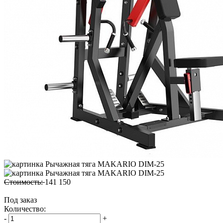
Стоимость:
141 150
Под заказ
Количество:
-
+