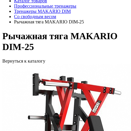
Каталог товаров
Профессиональные тренажеры
Тренажеры MAKARIO DIM
Со свободным весом
Рычажная тяга MAKARIO DIM-25
Рычажная тяга MAKARIO
DIM-25
Вернуться к каталогу