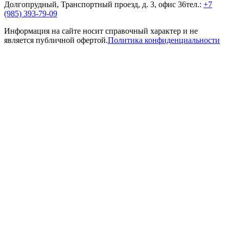
Долгопрудный, Транспортный проезд, д. 3, офис 36
тел.:
+7
(985) 393-79-09
Информация на сайте носит справочный характер и не
является публичной офертой.
Политика конфиденциальности