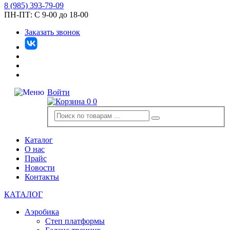
8
(985)
393-79-09
ПН-ПТ:
С 9-00 до 18-00
Заказать звонок
Войти
0
0
Каталог
О нас
Прайс
Новости
Контакты
КАТАЛОГ
Аэробика
Степ платформы