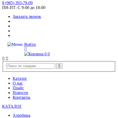
8
(985)
393-79-09
ПН-ПТ:
С 9-00 до 18-00
Заказать звонок
Войти
0
0
Каталог
О нас
Прайс
Новости
Контакты
КАТАЛОГ
Аэробика