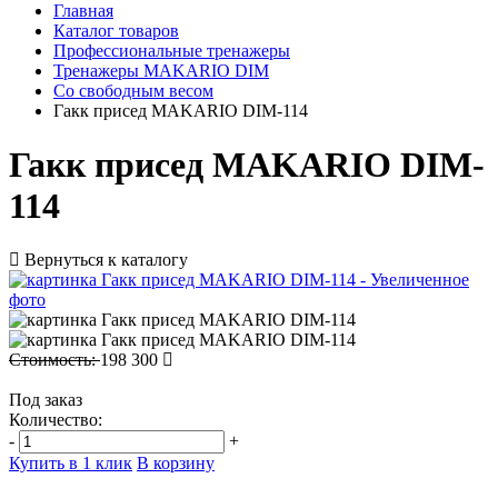
Главная
Каталог товаров
Профессиональные тренажеры
Тренажеры MAKARIO DIM
Со свободным весом
Гакк присед MAKARIO DIM-114
Гакк присед MAKARIO DIM-
114
Вернуться к каталогу
Стоимость:
198 300
Под заказ
Количество:
-
+
Купить в 1 клик
В корзину