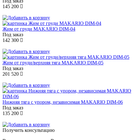
Под заказ
145 200
Жим от груди MAKARIO DIM-04
Под заказ
142 300
Жим от груди/верхняя тяга MAKARIO DIM-05
Под заказ
201 520
Нижняя тяга с упором, независимая MAKARIO DIM-06
Под заказ
135 200
Получить консультацию