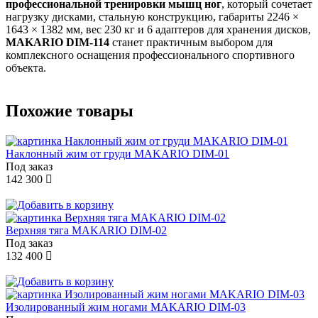
профессиональной тренировки мышц ног
, который сочетает
нагрузку дисками, стальную конструкцию, габариты 2246 ×
1643 × 1382 мм, вес 230 кг и 6 адаптеров для хранения дисков,
MAKARIO DIM-114
станет практичным выбором для
комплексного оснащения профессионального спортивного
объекта.
Похожие товары
Наклонный жим от груди MAKARIO DIM-01
Под заказ
142 300
Верхняя тяга MAKARIO DIM-02
Под заказ
132 400
Изолированный жим ногами MAKARIO DIM-03