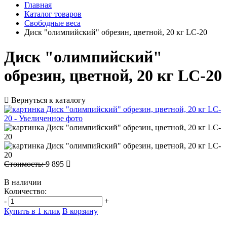
Главная
Каталог товаров
Свободные веса
Диск "олимпийский" обрезин, цветной, 20 кг LC-20
Диск "олимпийский"
обрезин, цветной, 20 кг LC-20
Вернуться к каталогу
Стоимость:
9 895
В наличии
Количество:
-
+
Купить в 1 клик
В корзину