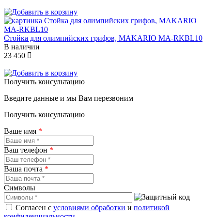
Стойка для олимпийских грифов, MAKARIO MA-RKBL10
В наличии
23 450
Получить консультацию
Введите данные и мы Вам перезвоним
Получить консультацию
Ваше имя
*
Ваш телефон
*
Ваша почта
*
Символы
Согласен с
условиями обработки
и
политикой
конфиденциальности
.