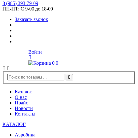
8
(985)
393-79-09
ПН-ПТ:
С 9-00 до 18-00
Заказать звонок
Войти
0
0
Каталог
О нас
Прайс
Новости
Контакты
КАТАЛОГ
Аэробика