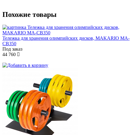
Похожие товары
Тележка для хранения олимпийских дисков, MAKARIO MA-
СB350
Под заказ
44 760