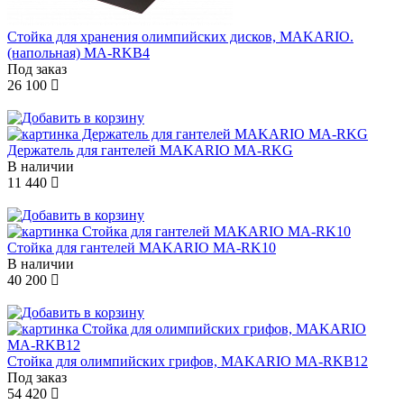
Стойка для хранения олимпийских дисков, MAKARIO.
(напольная) MA-RKB4
Под заказ
26 100
Держатель для гантелей MAKARIO MA-RKG
В наличии
11 440
Стойка для гантелей MAKARIO MA-RK10
В наличии
40 200
Стойка для олимпийских грифов, MAKARIO MA-RKB12
Под заказ
54 420