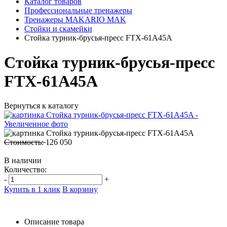
Каталог товаров
Профессиональные тренажеры
Тренажеры MAKARIO MAK
Стойки и скамейки
Стойка турник-брусья-пресс FTX-61A45A
Стойка турник-брусья-пресс
FTX-61A45A
Вернуться к каталогу
Стоимость:
126 050
В наличии
Количество:
-
+
Купить в 1 клик
В корзину
Описание товара