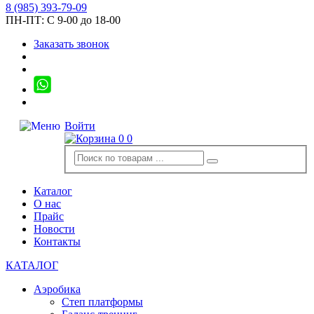
8
(985)
393-79-09
ПН-ПТ:
С 9-00 до 18-00
Заказать звонок
Войти
0
0
Каталог
О нас
Прайс
Новости
Контакты
КАТАЛОГ
Аэробика
Степ платформы