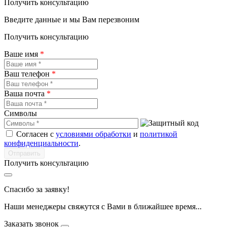
Получить консультацию
Введите данные и мы Вам перезвоним
Получить консультацию
Ваше имя
*
Ваш телефон
*
Ваша почта
*
Символы
Согласен с
условиями обработки
и
политикой
конфиденциальности
.
Получить консультацию
Спасибо за заявку!
Наши менеджеры свяжутся с Вами в ближайшее время...
Заказать звонок