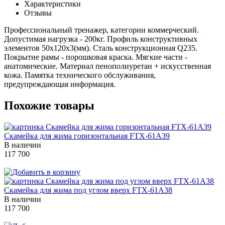
Характеристики
Отзывы
Профессиональный тренажер, категории коммерческий.
Допустимая нагрузка - 200кг. Профиль конструктивных
элементов 50х120х3(мм). Сталь конструкционная Q235.
Покрытие рамы - порошковая краска. Мягкие части -
анатомические. Материал пенополиуретан + искусственная
кожа. Памятка технического обслуживания,
предупреждающая информация.
Похожие товары
Скамейка для жима горизонтальная FTX-61A39
В наличии
117 700
Скамейка для жима под углом вверх FTX-61A38
В наличии
117 700