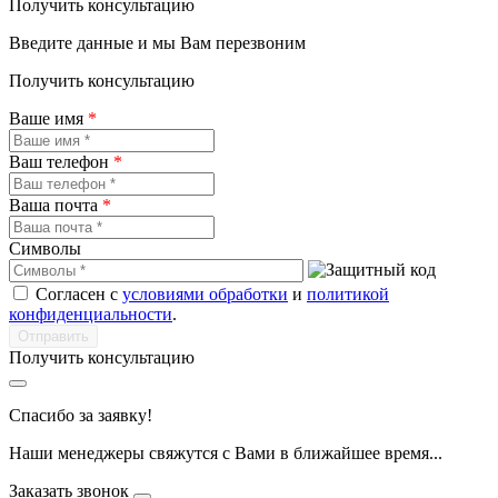
Получить консультацию
Введите данные и мы Вам перезвоним
Получить консультацию
Ваше имя
*
Ваш телефон
*
Ваша почта
*
Символы
Согласен с
условиями обработки
и
политикой
конфиденциальности
.
Получить консультацию
Спасибо за заявку!
Наши менеджеры свяжутся с Вами в ближайшее время...
Заказать звонок