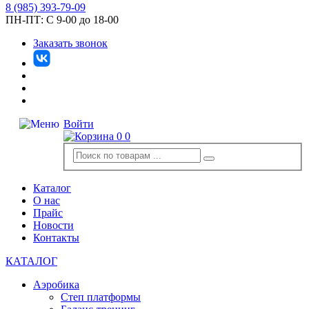
8
(985)
393-79-09
ПН-ПТ:
С 9-00 до 18-00
Заказать звонок
Войти
0
0
Каталог
О нас
Прайс
Новости
Контакты
КАТАЛОГ
Аэробика
Степ платформы