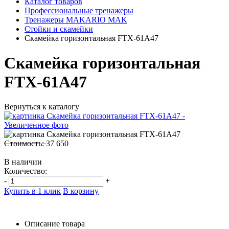
Каталог товаров
Профессиональные тренажеры
Тренажеры MAKARIO MAK
Стойки и скамейки
Скамейка горизонтальная FTX-61A47
Скамейка горизонтальная
FTX-61A47
Вернуться к каталогу
Стоимость:
37 650
В наличии
Количество:
-
+
Купить в 1 клик
В корзину
Описание товара