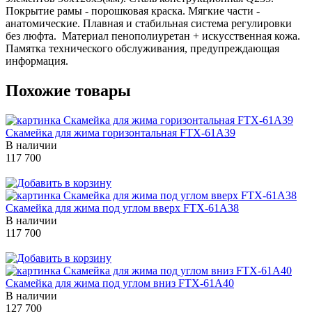
Покрытие рамы - порошковая краска. Мягкие части -
анатомические. Плавная и стабильная система регулировки
без люфта. Материал пенополиуретан + искусственная кожа.
Памятка технического обслуживания, предупреждающая
информация.
Похожие товары
Скамейка для жима горизонтальная FTX-61A39
В наличии
117 700
Скамейка для жима под углом вверх FTX-61A38
В наличии
117 700
Скамейка для жима под углом вниз FTX-61A40
В наличии
127 700