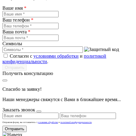
Ваше имя
*
Ваш телефон
*
Ваша почта
*
Символы
Согласен с
условиями обработки
и
политикой
конфиденциальности
.
Получить консультацию
Спасибо за заявку!
Наши менеджеры свяжутся с Вами в ближайшее время...
Заказать звонок
Отправляя форму, вы соглашаетесь с
условиями обработки
и
политикой конфиденциальности
.
Отправить