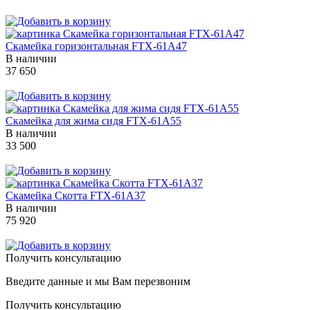
Скамейка горизонтальная FTX-61A47
В наличии
37 650
Скамейка для жима сидя FTX-61A55
В наличии
33 500
Скамейка Скотта FTX-61A37
В наличии
75 920
Получить консультацию
Введите данные и мы Вам перезвоним
Получить консультацию