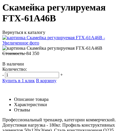
Скамейка регулируемая
FTX-61A46B
Вернуться к каталогу
Стоимость:
84 350
В наличии
Количество:
-
+
Купить в 1 клик
В корзину
Описание товара
Характеристики
Отзывы
Профессиональный тренажер, категории коммерческий.
Допустимая нагрузка - 180кг. Профиль конструктивных
элементов 50х120х3(мм). Сталь конструкционная Q235.