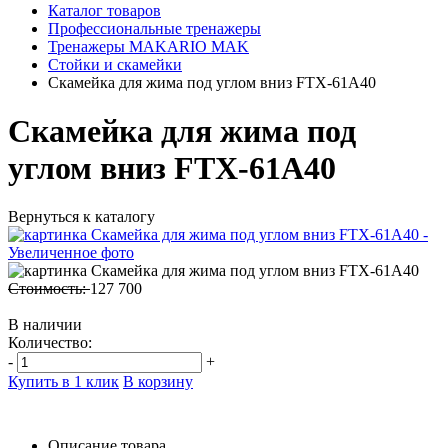
Каталог товаров
Профессиональные тренажеры
Тренажеры MAKARIO MAK
Стойки и скамейки
Скамейка для жима под углом вниз FTX-61A40
Скамейка для жима под
углом вниз FTX-61A40
Вернуться к каталогу
Стоимость:
127 700
В наличии
Количество:
-
+
Купить в 1 клик
В корзину
Описание товара