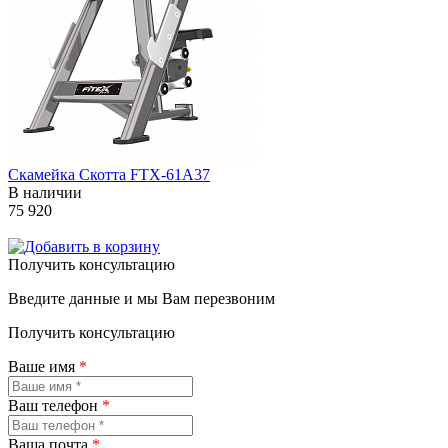
Скамейка Скотта FTX-61A37
В наличии
75 920
Получить консультацию
Введите данные и мы Вам перезвоним
Получить консультацию
Ваше имя
*
Ваш телефон
*
Ваша почта
*