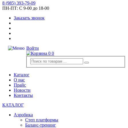
8
(985)
393-79-09
ПН-ПТ:
С 9-00 до 18-00
Заказать звонок
Войти
0
0
Каталог
О нас
Прайс
Новости
Контакты
КАТАЛОГ
Аэробика
Степ платформы
Баланс-тренинг