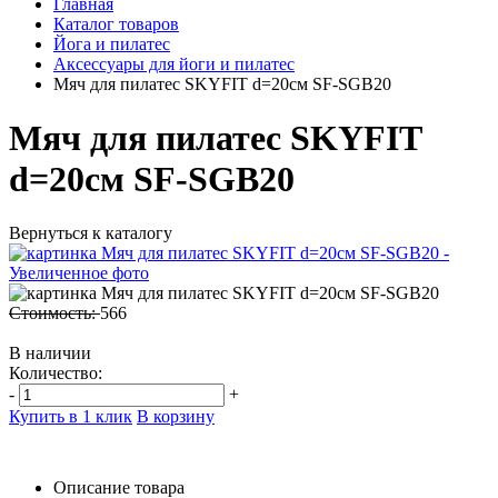
Главная
Каталог товаров
Йога и пилатес
Аксессуары для йоги и пилатес
Мяч для пилатес SKYFIT d=20см SF-SGB20
Мяч для пилатес SKYFIT
d=20см SF-SGB20
Вернуться к каталогу
Стоимость:
566
В наличии
Количество:
-
+
Купить в 1 клик
В корзину
Описание товара