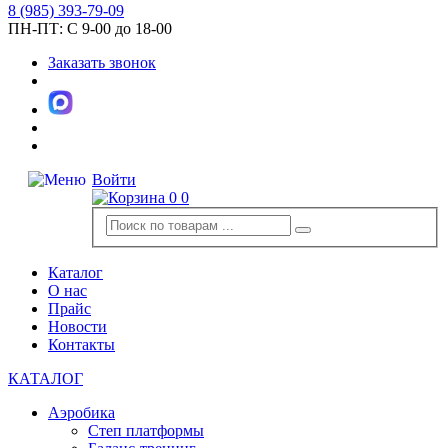
8
(985)
393-79-09
ПН-ПТ:
С 9-00 до 18-00
Заказать звонок
Войти
0
0
Каталог
О нас
Прайс
Новости
Контакты
КАТАЛОГ
Аэробика
Степ платформы