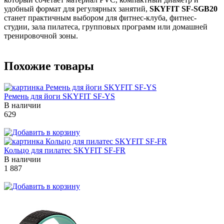
удобный формат для регулярных занятий,
SKYFIT SF-SGB20
станет практичным выбором для фитнес-клуба, фитнес-
студии, зала пилатеса, групповых программ или домашней
тренировочной зоны.
Похожие товары
Ремень для йоги SKYFIT SF-YS
В наличии
629
Кольцо для пилатес SKYFIT SF-FR
В наличии
1 887