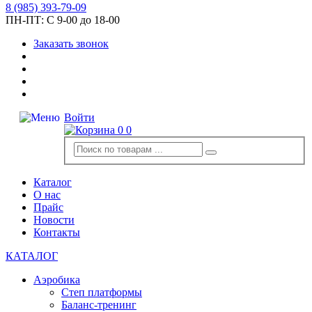
8
(985)
393-79-09
ПН-ПТ:
С 9-00 до 18-00
Заказать звонок
Войти
0
0
Каталог
О нас
Прайс
Новости
Контакты
КАТАЛОГ
Аэробика
Степ платформы
Баланс-тренинг