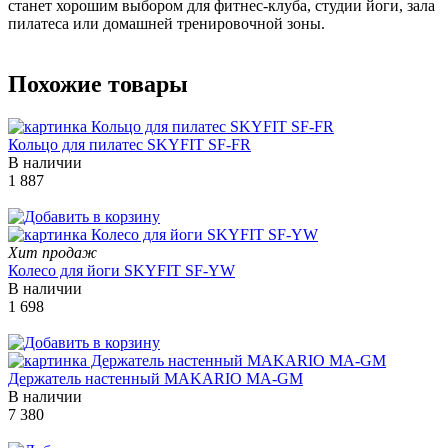
станет хорошим выбором для фитнес-клуба, студии йоги, зала
пилатеса или домашней тренировочной зоны.
Похожие товары
Кольцо для пилатес SKYFIT SF-FR
В наличии
1 887
Хит продаж
Колесо для йоги SKYFIT SF-YW
В наличии
1 698
Держатель настенный MAKARIO MA-GM
В наличии
7 380