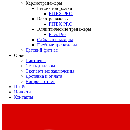
Кардиотренажеры
Беговые дорожки
FITEX PRO
Велотренажеры
FITEX PRO
Эллиптические тренажеры
Fitex Pro
Сайкл-тренажеры
Гребные тренажеры
Детский фитнес
О нас
Партнеры
Стать дилером
Экспертные заключения
Доставка и оплата
Вопрос - ответ
Прайс
Новости
Контакты