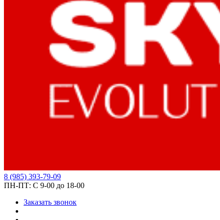
8
(985)
393-79-09
ПН-ПТ:
С 9-00 до 18-00
Заказать звонок