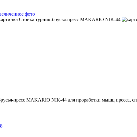
брусья-пресс MAKARIO NIK-44 для проработки мышц пресса, сп