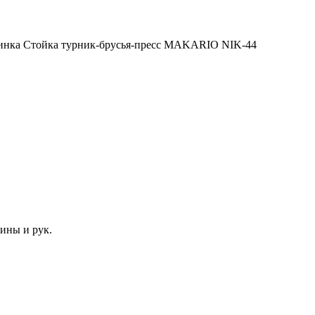
ины и рук.