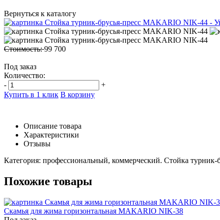
Вернуться к каталогу
Стоимость:
99 700
Под заказ
Количество:
-
+
Купить в 1 клик
В корзину
Описание товара
Характеристики
Отзывы
Категория: профессиональный, коммерческий. Стойка турник-
Похожие товары
Скамья для жима горизонтальная MAKARIO NIK-38
Под заказ