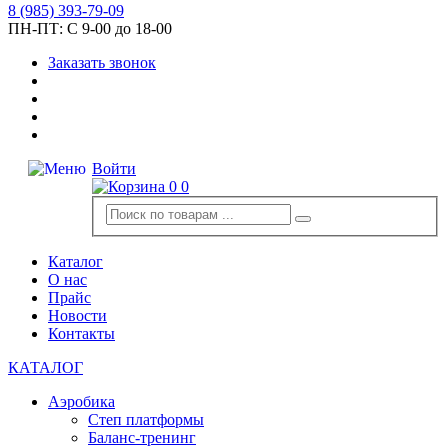
8
(985)
393-79-09
ПН-ПТ:
С 9-00 до 18-00
Заказать звонок
Войти
0
0
Каталог
О нас
Прайс
Новости
Контакты
КАТАЛОГ
Аэробика
Степ платформы
Баланс-тренинг