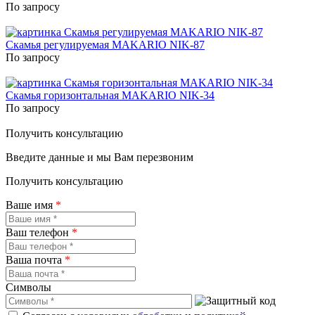
По запросу
Скамья регулируемая MAKARIO NIK-87
По запросу
Скамья горизонтальная MAKARIO NIK-34
По запросу
Получить консультацию
Введите данные и мы Вам перезвоним
Получить консультацию
Ваше имя
*
Ваш телефон
*
Ваша почта
*
Символы