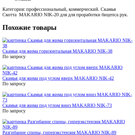
Категория: профессиональный, коммерческий. Скамья
Скотта MAKARIO NIK-20 для для проработки бицепса рук.
Похожие товары
Скамья для жима горизонтальная MAKARIO NIK-38
По запросу
Скамья для жима под углом вверх MAKARIO NIK-42
По запросу
Скамья для жима под углом вниз MAKARIO NIK-73
По запросу
Разгибание спины, гиперэкстензия MAKARIO NIK-89