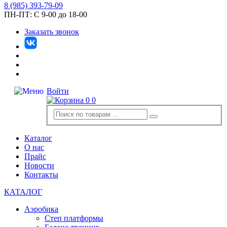
8
(985)
393-79-09
ПН-ПТ:
С 9-00 до 18-00
Заказать звонок
Войти
0
0
Каталог
О нас
Прайс
Новости
Контакты
КАТАЛОГ
Аэробика
Степ платформы