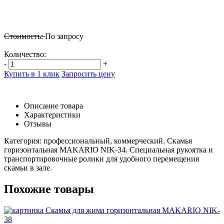
Стоимость:
По запросу
Количество:
-
+
Купить в 1 клик
Запросить цену
Описание товара
Характеристики
Отзывы
Категория: профессиональный, коммерческий. Скамья
горизонтальная MAKARIO NIK-34. Специальная рукоятка и
транспортировочные ролики для удобного перемещения
скамьи в зале.
Похожие товары