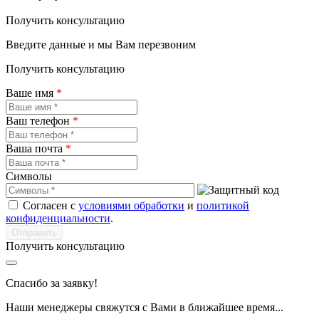
Получить консультацию
Введите данные и мы Вам перезвоним
Получить консультацию
Ваше имя
*
Ваш телефон
*
Ваша почта
*
Символы
Согласен с
условиями обработки
и
политикой
конфиденциальности
.
Получить консультацию
Спасибо за заявку!
Наши менеджеры свяжутся с Вами в ближайшее время...