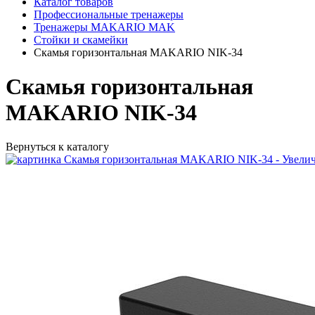
Каталог товаров
Профессиональные тренажеры
Тренажеры MAKARIO MAK
Стойки и скамейки
Скамья горизонтальная MAKARIO NIK-34
Скамья горизонтальная
MAKARIO NIK-34
Вернуться к каталогу