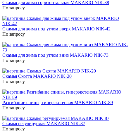
Скамья для жима горизонтальная MAKARIO NIK-38
По запросу
Скамья для жима под углом вверх MAKARIO NIK-42
По запросу
Скамья для жима под углом вниз MAKARIO NIK-73
По запросу
Скамья Скотта MAKARIO NIK-20
По запросу
Разгибание спины, гиперэкстензия MAKARIO NIK-89
По запросу
Скамья регулируемая MAKARIO NIK-87
По запросу