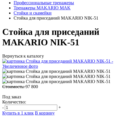
Профессиональные тренажеры
Тренажеры MAKARIO MAK
Стойки и скамейки
Стойка для приседаний MAKARIO NIK-51
Стойка для приседаний
MAKARIO NIK-51
Вернуться к каталогу
Стоимость:
97 800
Под заказ
Количество:
-
+
Купить в 1 клик
В корзину