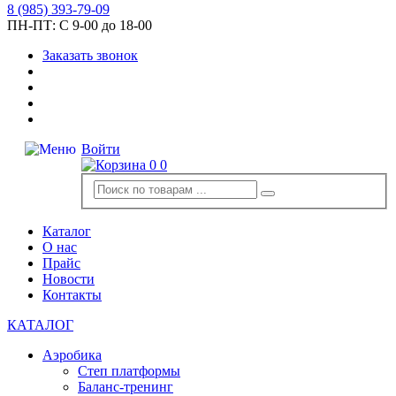
8
(985)
393-79-09
ПН-ПТ:
С 9-00 до 18-00
Заказать звонок
Войти
0
0
Каталог
О нас
Прайс
Новости
Контакты
КАТАЛОГ
Аэробика
Степ платформы
Баланс-тренинг