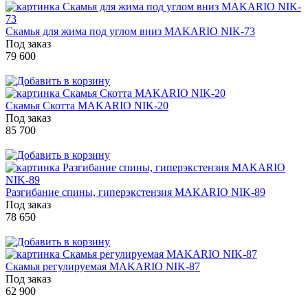
Скамья для жима под углом вниз MAKARIO NIK-73
Под заказ
79 600
Скамья Скотта MAKARIO NIK-20
Под заказ
85 700
Разгибание спины, гиперэкстензия MAKARIO NIK-89
Под заказ
78 650
Скамья регулируемая MAKARIO NIK-87
Под заказ
62 900