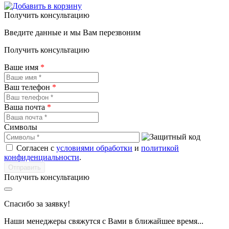
Получить консультацию
Введите данные и мы Вам перезвоним
Получить консультацию
Ваше имя
*
Ваш телефон
*
Ваша почта
*
Символы
Согласен с
условиями обработки
и
политикой
конфиденциальности
.
Получить консультацию
Спасибо за заявку!
Наши менеджеры свяжутся с Вами в ближайшее время...