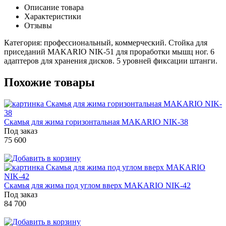
Описание товара
Характеристики
Отзывы
Категория: профессиональный, коммерческий. Стойка для
приседаний MAKARIO NIK-51 для проработки мышц ног. 6
адаптеров для хранения дисков. 5 уровней фиксации штанги.
Похожие товары
Скамья для жима горизонтальная MAKARIO NIK-38
Под заказ
75 600
Скамья для жима под углом вверх MAKARIO NIK-42
Под заказ
84 700