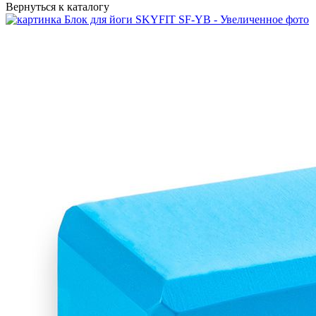
Вернуться к каталогу