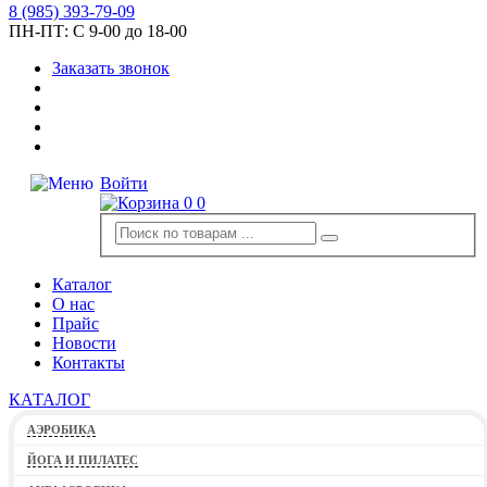
8
(985)
393-79-09
ПН-ПТ:
С 9-00 до 18-00
Заказать звонок
Войти
0
0
Каталог
О нас
Прайс
Новости
Контакты
КАТАЛОГ
АЭРОБИКА
ЙОГА И ПИЛАТЕС