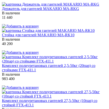
Держатель для гантелей MAKARIO MA-RKG
В наличии
11 440
Стойка для гантелей MAKARIO MA-RK10
В наличии
40 200
Комплект полиуретановых гантелей 2,5-50кг (20пар) со
стойками FTX-411.1
В наличии
983 400
Комплект полиуретановых гантелей 27,5-50кг (10пар) со
стойкой FTX-413.1