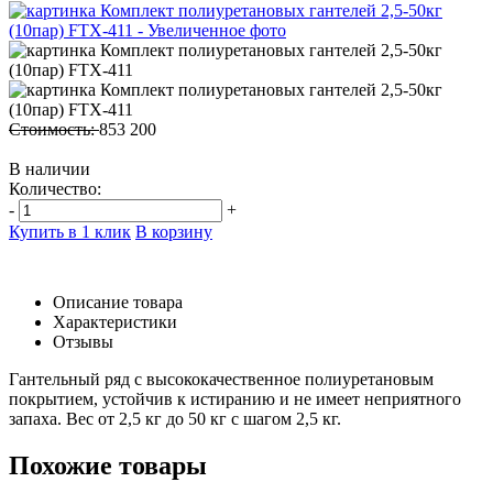
Стоимость:
853 200
В наличии
Количество:
-
+
Купить в 1 клик
В корзину
Описание товара
Характеристики
Отзывы
Гантельный ряд с высококачественное полиуретановым
покрытием, устойчив к истиранию и не имеет неприятного
запаха. Вес от 2,5 кг до 50 кг с шагом 2,5 кг.
Похожие товары