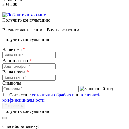
293 200
Получить консультацию
Введите данные и мы Вам перезвоним
Получить консультацию
Ваше имя
*
Ваш телефон
*
Ваша почта
*
Символы
Согласен с
условиями обработки
и
политикой
конфиденциальности
.
Получить консультацию
Спасибо за заявку!