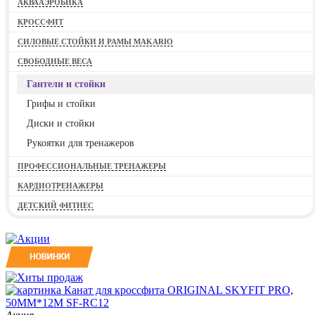
АКВААЭРОБИКА
КРОССФИТ
СИЛОВЫЕ СТОЙКИ И РАМЫ MAKARIO
СВОБОДНЫЕ ВЕСА
Гантели и стойки
Грифы и стойки
Диски и стойки
Рукоятки для тренажеров
ПРОФЕССИОНАЛЬНЫЕ ТРЕНАЖЕРЫ
КАРДИОТРЕНАЖЕРЫ
ДЕТСКИЙ ФИТНЕС