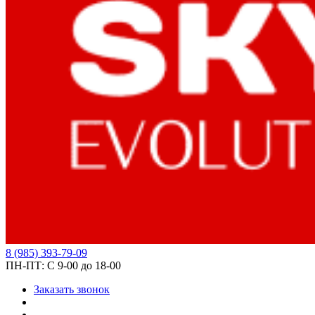
8
(985)
393-79-09
ПН-ПТ:
С 9-00 до 18-00
Заказать звонок