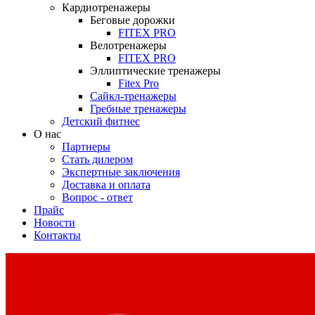
Кардиотренажеры
Беговые дорожки
FITEX PRO
Велотренажеры
FITEX PRO
Эллиптические тренажеры
Fitex Pro
Сайкл-тренажеры
Гребные тренажеры
Детский фитнес
О нас
Партнеры
Стать дилером
Экспертные заключения
Доставка и оплата
Вопрос - ответ
Прайс
Новости
Контакты