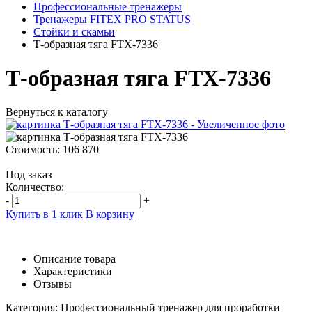
Профессиональные тренажеры
Тренажеры FITEX PRO STATUS
Стойки и скамьи
Т-образная тяга FTX-7336
Т-образная тяга FTX-7336
Вернуться к каталогу
Стоимость:
106 870
Под заказ
Количество:
-
+
Купить в 1 клик
В корзину
Описание товара
Характеристики
Отзывы
Категория: Профессиональный тренажер для проработки