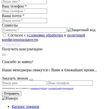
Ваш телефон
*
Ваша почта
*
Символы
Согласен с
условиями обработки
и
политикой
конфиденциальности
.
Получить консультацию
Спасибо за заявку!
Наши менеджеры свяжутся с Вами в ближайшее время...
Заказать звонок
Отправляя форму, вы соглашаетесь с
условиями обработки
и
политикой конфиденциальности
.
Отправить
Каталог товаров