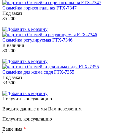
Скамейка горизонтальная FTX-7347
Под заказ
85 200
Скамейка регулируемая FTX-7346
В наличии
80 200
Скамейка для жима сидя FTX-7355
Под заказ
33 500
Получить консультацию
Введите данные и мы Вам перезвоним
Получить консультацию
Ваше имя
*