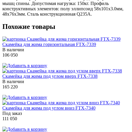
мышц спины. Допустимая нагрузка: 150кг. Профиль
конструктивных элементов: полу эллипсоид 58х101х3.0мм,
48х76х3мм. Сталь конструкционная Q235A.
Похожие товары
Скамейка для жима горизонтальная FTX-7339
В наличии
106 050
Скамейка для жима под углом вверх FTX-7338
В наличии
165 220
Скамейка для жима под углом вниз FTX-7340
Под заказ
111 050