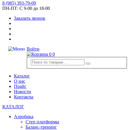
8
(985)
393-79-09
ПН-ПТ:
С 9-00 до 18-00
Заказать звонок
Войти
0
0
Каталог
О нас
Прайс
Новости
Контакты
КАТАЛОГ
Аэробика
Степ платформы
Баланс-тренинг