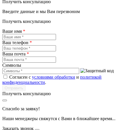
Получить консультацию
Введите данные и мы Вам перезвоним
Получить консультацию
Ваше имя
*
Ваш телефон
*
Ваша почта
*
Символы
Согласен с
условиями обработки
и
политикой
конфиденциальности
.
Получить консультацию
Спасибо за заявку!
Наши менеджеры свяжутся с Вами в ближайшее время...
Заказать звонок