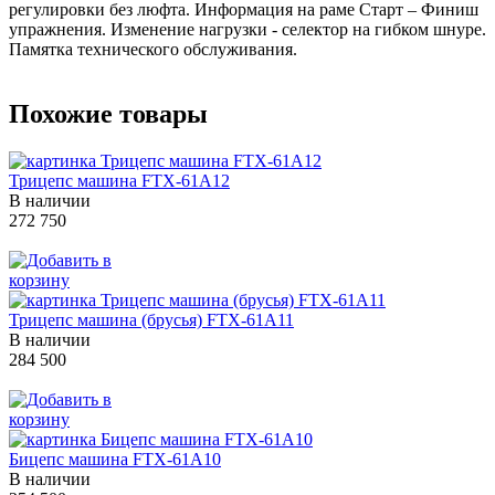
регулировки без люфта. Информация на раме Старт – Финиш
упражнения. Изменение нагрузки - селектор на гибком шнуре.
Памятка технического обслуживания.
Похожие товары
Трицепс машина FTX-61A12
В наличии
272 750
Трицепс машина (брусья) FTX-61A11
В наличии
284 500
Бицепс машина FTX-61A10
В наличии