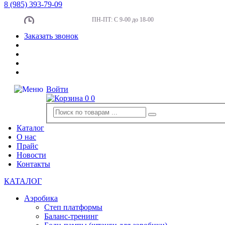
8
(985)
393-79-09
ПН-ПТ:
С 9-00 до 18-00
Заказать звонок
Войти
0
0
Каталог
О нас
Прайс
Новости
Контакты
КАТАЛОГ
Аэробика
Степ платформы
Баланс-тренинг