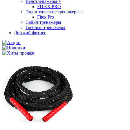
Велотренажеры
+
FITEX PRO
Эллиптические тренажеры
+
Fitex Pro
Сайкл-тренажеры
Гребные тренажеры
Детский фитнес