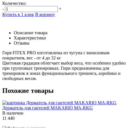
Количество:
-
+
Купить в 1 клик
В корзину
Описание товара
Характеристики
Отзывы
Гиря FITEX PRO изготовлены из чугуна с виниловым
покрытием, вес - от 4 до 32 кг
Цветовая градация облегчает выбор веса, что особенно удобно
при групповых тренировках. Гири предназначены для
тренировок в зонах функционального тренинга, аэробики и
свободных весов.
Похожие товары
Держатель для гантелей MAKARIO MA-RKG
В наличии
11 440