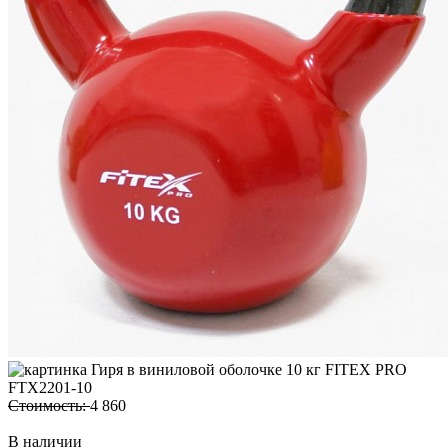
Стоимость:
4 860
В наличии