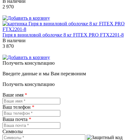
В наличии
2 970
Гиря в виниловой оболочке 8 кг FITEX PRO FTX2201-8
В наличии
3 870
Получить консультацию
Введите данные и мы Вам перезвоним
Получить консультацию
Ваше имя
*
Ваш телефон
*
Ваша почта
*
Символы