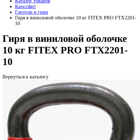
Каталог товаров
Кроссфит
Гантели и гири
Гиря в виниловой оболочке 10 кг FITEX PRO FTX2201-
10
Гиря в виниловой оболочке
10 кг FITEX PRO FTX2201-
10
Вернуться к каталогу