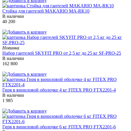
Стойка для гантелей MAKARIO MA-RK10
В наличии
40 200
Новинка
Набор гантелей SKYFIT PRO от 2,5 кг до 25 кг SF-PRO-25
В наличии
162 800
Гиря в виниловой оболочке 4 кг FITEX PRO FTX2201-4
В наличии
1 985
Гиря в виниловой оболочке 6 кг FITEX PRO FTX2201-6