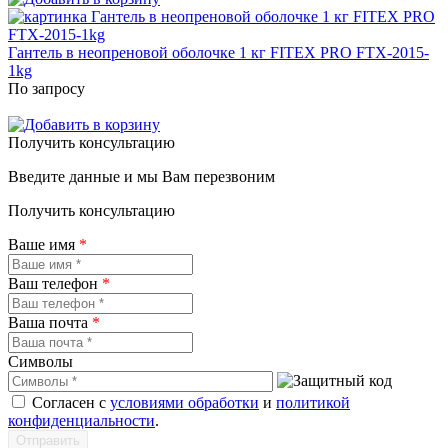
Гантель в неопреновой оболочке 1 кг FITEX PRO FTX-2015-
1kg
По запросу
Получить консультацию
Введите данные и мы Вам перезвоним
Получить консультацию
Ваше имя
*
Ваш телефон
*
Ваша почта
*
Символы
Согласен с
условиями обработки
и
политикой
конфиденциальности
.