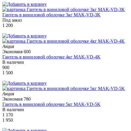
Гантель в виниловой оболочке 3кг MAK-VD-3K
Под заказ
1 200
Акция
Экономия
600
Гантель в виниловой оболочке 4кг MAK-VD-4K
В наличии
900
1 500
Акция
Экономия
780
Гантель в виниловой оболочке 5кг MAK-VD-5K
В наличии
1 170
1 950