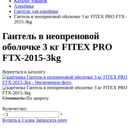
Каталог товаров
Аэробика
Гантели для аэробики
Гантель в неопреновой оболочке 3 кг FITEX PRO FTX-
2015-3kg
Гантель в неопреновой
оболочке 3 кг FITEX PRO
FTX-2015-3kg
Вернуться к каталогу
Стоимость:
По запросу
Количество:
-
+
Купить в 1 клик
Запросить цену