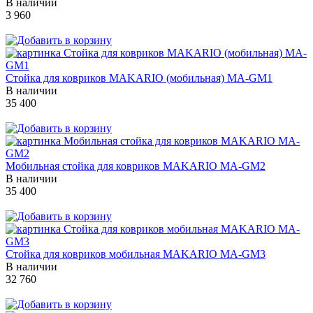
В наличии
3 960
Стойка для ковриков MAKARIO (мобильная) MA-GM1
В наличии
35 400
Мобильная стойка для ковриков MAKARIO MA-GM2
В наличии
35 400
Стойка для ковриков мобильная MAKARIO MA-GM3
В наличии
32 760