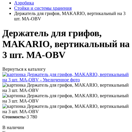
Аэробика
Стойки и системы хранения
Держатель для грифов, MAKARIO, вертикальный на 3
шт. MA-OBV
Держатель для грифов,
MAKARIO, вертикальный на
3 шт. MA-OBV
Вернуться к каталогу
Стоимость:
3 780
В наличии