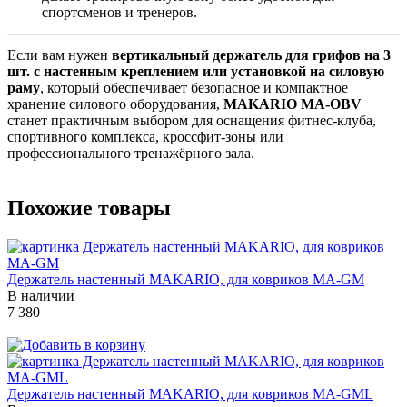
спортсменов и тренеров.
Если вам нужен
вертикальный держатель для грифов на 3
шт. с настенным креплением или установкой на силовую
раму
, который обеспечивает безопасное и компактное
хранение силового оборудования,
MAKARIO MA-OBV
станет практичным выбором для оснащения фитнес-клуба,
спортивного комплекса, кроссфит-зоны или
профессионального тренажёрного зала.
Похожие товары
Держатель настенный MAKARIO, для ковриков MA-GM
В наличии
7 380
Держатель настенный MAKARIO, для ковриков MA-GML