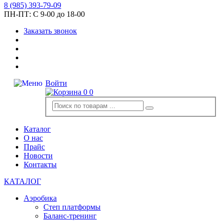
8
(985)
393-79-09
ПН-ПТ:
С 9-00 до 18-00
Заказать звонок
Войти
0
0
Каталог
О нас
Прайс
Новости
Контакты
КАТАЛОГ
Аэробика
Степ платформы
Баланс-тренинг