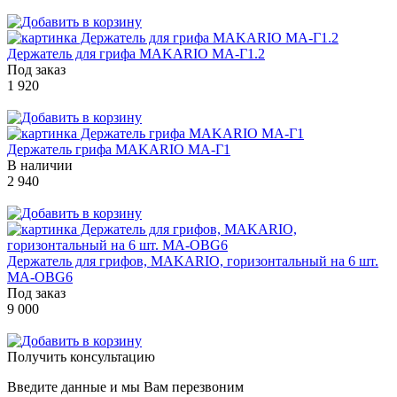
Держатель для грифа MAKARIO MA-Г1.2
Под заказ
1 920
Держатель грифа MAKARIO MA-Г1
В наличии
2 940
Держатель для грифов, MAKARIO, горизонтальный на 6 шт.
MA-OBG6
Под заказ
9 000
Получить консультацию
Введите данные и мы Вам перезвоним