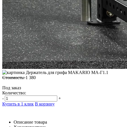
Стоимость:
1 380
Под заказ
Количество:
-
+
Купить в 1 клик
В корзину
Описание товара