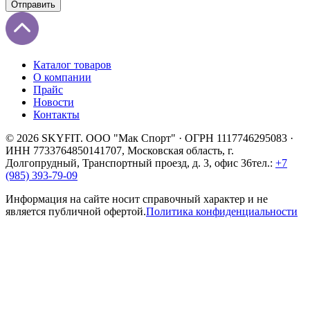
Отправить
Каталог товаров
О компании
Прайс
Новости
Контакты
© 2026 SKYFIT. ООО "Мак Спорт" · ОГРН 1117746295083 ·
ИНН 7733764850
141707, Московская область, г.
Долгопрудный, Транспортный проезд, д. 3, офис 36
тел.:
+7
(985) 393-79-09
Информация на сайте носит справочный характер и не
является публичной офертой.
Политика конфиденциальности