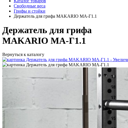
Каталог товаров
Свободные веса
Грифы и стойки
Держатель для грифа MAKARIO MA-Г1.1
Держатель для грифа
MAKARIO MA-Г1.1
Вернуться к каталогу