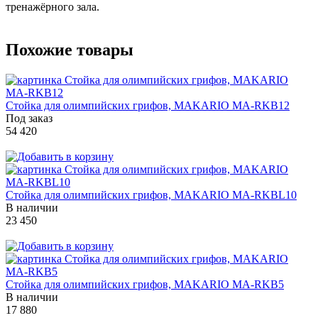
тренажёрного зала.
Похожие товары
Стойка для олимпийских грифов, MAKARIO MA-RKB12
Под заказ
54 420
Стойка для олимпийских грифов, MAKARIO MA-RKBL10
В наличии
23 450
Стойка для олимпийских грифов, MAKARIO MA-RKB5
В наличии
17 880