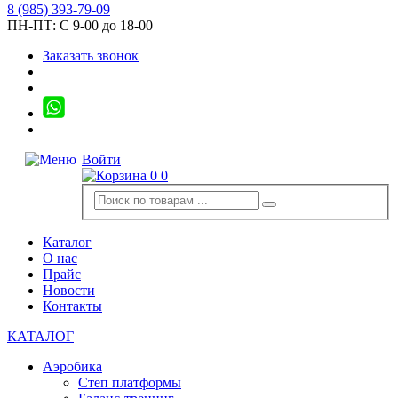
8
(985)
393-79-09
ПН-ПТ:
С 9-00 до 18-00
Заказать звонок
Войти
0
0
Каталог
О нас
Прайс
Новости
Контакты
КАТАЛОГ
Аэробика
Степ платформы