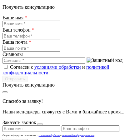
Получить консультацию
Ваше имя
*
Ваш телефон
*
Ваша почта
*
Символы
Согласен с
условиями обработки
и
политикой
конфиденциальности
.
Получить консультацию
Спасибо за заявку!
Наши менеджеры свяжутся с Вами в ближайшее время...
Заказать звонок
Отправляя форму, вы соглашаетесь с
условиями обработки
и
политикой конфиденциальности
.